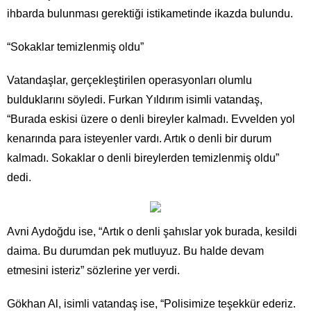
ihbarda bulunması gerektiği istikametinde ikazda bulundu.
“Sokaklar temizlenmiş oldu”
Vatandaşlar, gerçekleştirilen operasyonları olumlu
bulduklarını söyledi. Furkan Yıldırım isimli vatandaş,
“Burada eskisi üzere o denli bireyler kalmadı. Evvelden yol
kenarında para isteyenler vardı. Artık o denli bir durum
kalmadı. Sokaklar o denli bireylerden temizlenmiş oldu”
dedi.
Avni Aydoğdu ise, “Artık o denli şahıslar yok burada, kesildi
daima. Bu durumdan pek mutluyuz. Bu halde devam
etmesini isteriz” sözlerine yer verdi.
Gökhan Al, isimli vatandaş ise, “Polisimize teşekkür ederiz.