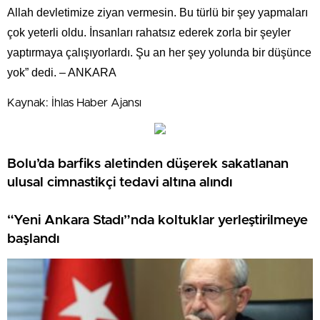
Allah devletimize ziyan vermesin. Bu türlü bir şey yapmaları
çok yeterli oldu. İnsanları rahatsız ederek zorla bir şeyler
yaptırmaya çalışıyorlardı. Şu an her şey yolunda bir düşünce
yok” dedi. – ANKARA
Kaynak: İhlas Haber Ajansı
Bolu’da barfiks aletinden düşerek sakatlanan
ulusal cimnastikçi tedavi altına alındı
“Yeni Ankara Stadı”nda koltuklar yerleştirilmeye
başlandı