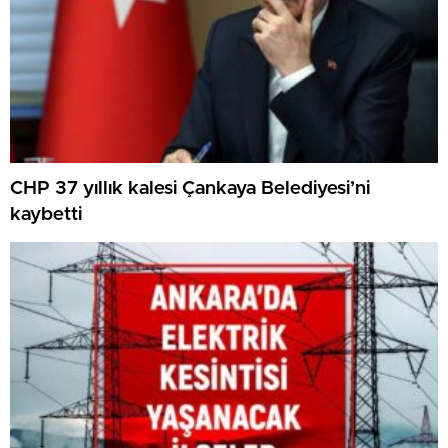
CHP 37 yıllık kalesi Çankaya Belediyesi’ni
kaybetti