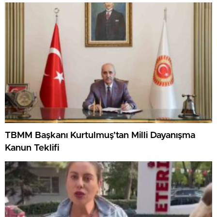
TBMM Başkanı Kurtulmuş’tan Milli Dayanışma
Kanun Teklifi