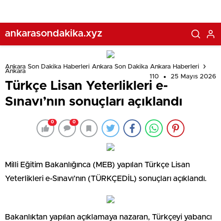
ankarasondakika.xyz
Ankara Son Dakika Haberleri Ankara Son Dakika Ankara Haberleri
Ankara
110
25 Mayıs 2026
Türkçe Lisan Yeterlikleri e-
Sınavı’nın sonuçları açıklandı
0
0
Milli Eğitim Bakanlığınca (MEB) yapılan Türkçe Lisan
Yeterlikleri e-Sınavı’nın (TÜRKÇEDİL) sonuçları açıklandı.
Bakanlıktan yapılan açıklamaya nazaran, Türkçeyi yabancı