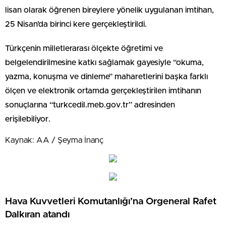
lisan olarak öğrenen bireylere yönelik uygulanan imtihan,
25 Nisan’da birinci kere gerçekleştirildi.
Türkçenin milletlerarası ölçekte öğretimi ve
belgelendirilmesine katkı sağlamak gayesiyle “okuma,
yazma, konuşma ve dinleme” maharetlerini başka farklı
ölçen ve elektronik ortamda gerçekleştirilen imtihanın
sonuçlarına “turkcedil.meb.gov.tr” adresinden
erişilebiliyor.
Kaynak: AA / Şeyma İnanç
Hava Kuvvetleri Komutanlığı’na Orgeneral Rafet
Dalkıran atandı