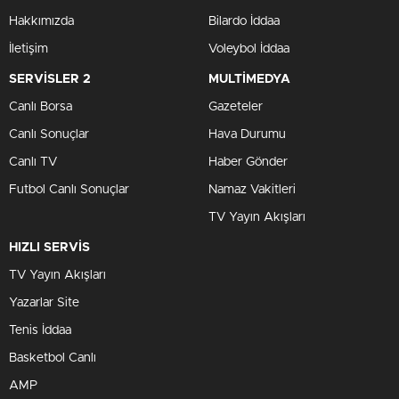
Hakkımızda
Bilardo İddaa
İletişim
Voleybol İddaa
SERVİSLER 2
MULTİMEDYA
Canlı Borsa
Gazeteler
Canlı Sonuçlar
Hava Durumu
Canlı TV
Haber Gönder
Futbol Canlı Sonuçlar
Namaz Vakitleri
TV Yayın Akışları
HIZLI SERVİS
TV Yayın Akışları
Yazarlar Site
Tenis İddaa
Basketbol Canlı
AMP