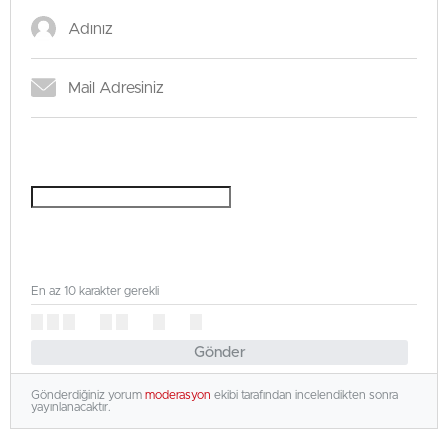
En az 10 karakter gerekli
Gönder
Gönderdiğiniz yorum
moderasyon
ekibi tarafından incelendikten sonra
yayınlanacaktır.