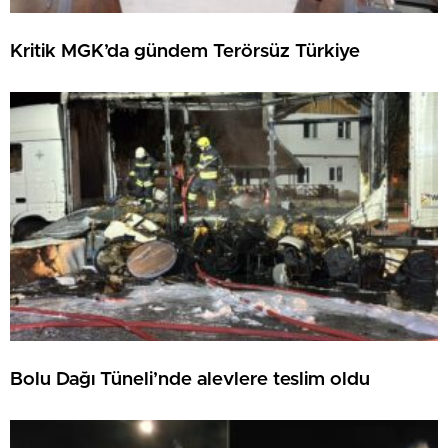
Kritik MGK’da gündem Terörsüz Türkiye
Bolu Dağı Tüneli’nde alevlere teslim oldu