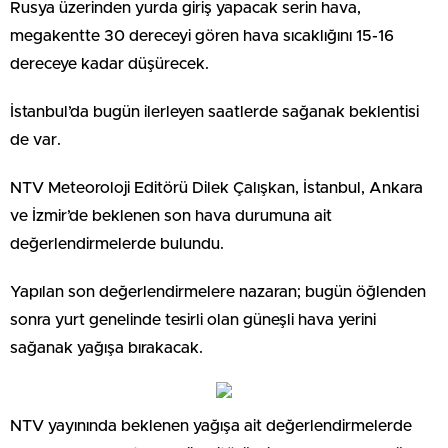
Rusya üzerinden yurda giriş yapacak serin hava,
megakentte 30 dereceyi gören hava sıcaklığını 15-16
dereceye kadar düşürecek.
İstanbul’da bugün ilerleyen saatlerde sağanak beklentisi
de var.
NTV Meteoroloji Editörü Dilek Çalışkan, İstanbul, Ankara
ve İzmir’de beklenen son hava durumuna ait
değerlendirmelerde bulundu.
Yapılan son değerlendirmelere nazaran; bugün öğlenden
sonra yurt genelinde tesirli olan güneşli hava yerini
sağanak yağışa bırakacak.
NTV yayınında beklenen yağışa ait değerlendirmelerde