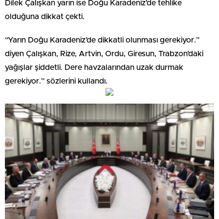
Dilek Çalışkan yarın ise Doğu Karadeniz’de tehlike
olduğuna dikkat çekti.
“Yarın Doğu Karadeniz’de dikkatli olunması gerekiyor.”
diyen Çalışkan, Rize, Artvin, Ordu, Giresun, Trabzon’daki
yağışlar şiddetli. Dere havzalarından uzak durmak
gerekiyor.” sözlerini kullandı.