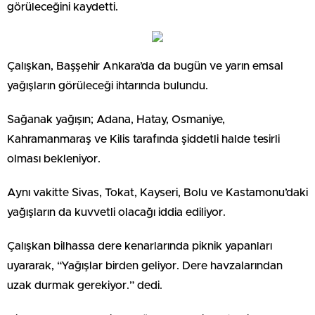
görüleceğini kaydetti.
Çalışkan, Başşehir Ankara’da da bugün ve yarın emsal
yağışların görüleceği ihtarında bulundu.
Sağanak yağışın; Adana, Hatay, Osmaniye,
Kahramanmaraş ve Kilis tarafında şiddetli halde tesirli
olması bekleniyor.
Aynı vakitte Sivas, Tokat, Kayseri, Bolu ve Kastamonu’daki
yağışların da kuvvetli olacağı iddia ediliyor.
Çalışkan bilhassa dere kenarlarında piknik yapanları
uyararak, “Yağışlar birden geliyor. Dere havzalarından
uzak durmak gerekiyor.” dedi.