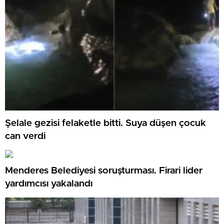
Şelale gezisi felaketle bitti. Suya düşen çocuk
can verdi
Menderes Belediyesi soruşturması. Firari lider
yardımcısı yakalandı