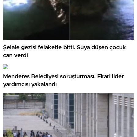
Şelale gezisi felaketle bitti. Suya düşen çocuk
can verdi
Menderes Belediyesi soruşturması. Firari lider
yardımcısı yakalandı