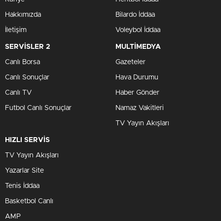
Hakkımızda
Bilardo İddaa
İletişim
Voleybol İddaa
SERVİSLER 2
MULTİMEDYA
Canlı Borsa
Gazeteler
Canlı Sonuçlar
Hava Durumu
Canlı TV
Haber Gönder
Futbol Canlı Sonuçlar
Namaz Vakitleri
TV Yayın Akışları
HIZLI SERVİS
TV Yayın Akışları
Yazarlar Site
Tenis İddaa
Basketbol Canlı
AMP