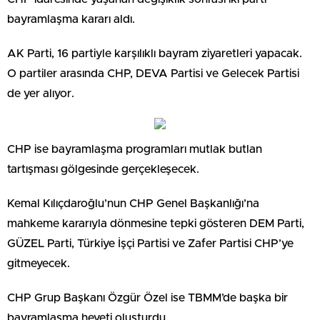
bayramlaşma kararı aldı.
AK Parti, 16 partiyle karşılıklı bayram ziyaretleri yapacak.
O partiler arasında CHP, DEVA Partisi ve Gelecek Partisi
de yer alıyor.
CHP ise bayramlaşma programları mutlak butlan
tartışması gölgesinde gerçekleşecek.
Kemal Kılıçdaroğlu’nun CHP Genel Başkanlığı’na
mahkeme kararıyla dönmesine tepki gösteren DEM Parti,
GÜZEL Parti, Türkiye İşçi Partisi ve Zafer Partisi CHP’ye
gitmeyecek.
CHP Grup Başkanı Özgür Özel ise TBMM’de başka bir
bayramlaşma heyeti oluşturdu.