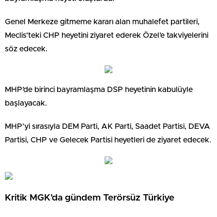
Genel Merkeze gitmeme kararı alan muhalefet partileri,
Meclis’teki CHP heyetini ziyaret ederek Özel’e takviyelerini
söz edecek.
MHP’de birinci bayramlaşma DSP heyetinin kabulüyle
başlayacak.
MHP’yi sırasıyla DEM Parti, AK Parti, Saadet Partisi, DEVA
Partisi, CHP ve Gelecek Partisi heyetleri de ziyaret edecek.
Kritik MGK’da gündem Terörsüz Türkiye