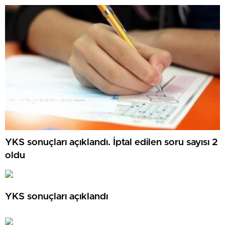
YKS sonuçları açıklandı. İptal edilen soru sayısı 2
oldu
YKS sonuçları açıklandı