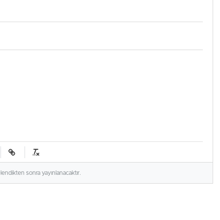
elendikten sonra yayınlanacaktır.