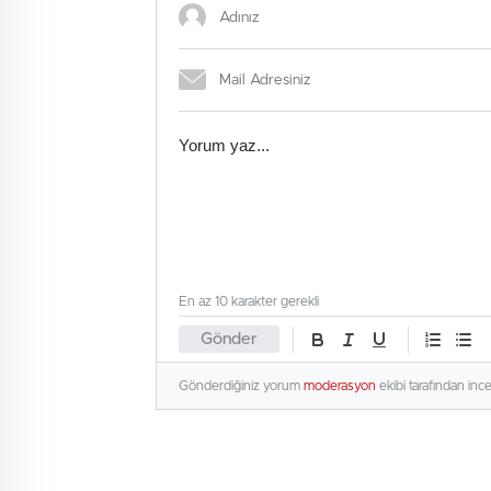
En az 10 karakter gerekli
Gönder
Gönderdiğiniz yorum
moderasyon
ekibi tarafından inc