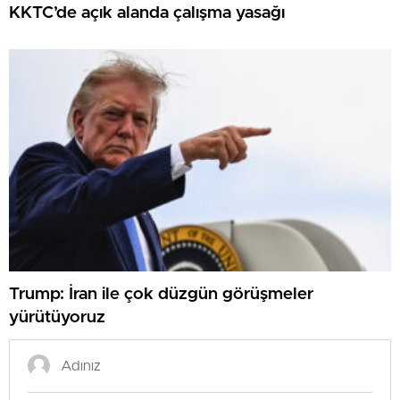
KKTC’de açık alanda çalışma yasağı
Trump: İran ile çok düzgün görüşmeler
yürütüyoruz