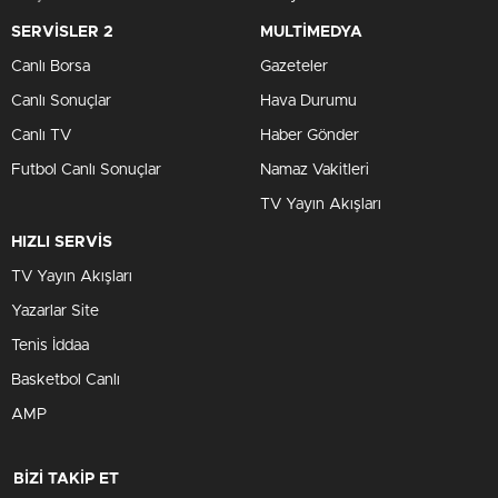
SERVİSLER 2
MULTİMEDYA
Canlı Borsa
Gazeteler
Canlı Sonuçlar
Hava Durumu
Canlı TV
Haber Gönder
Futbol Canlı Sonuçlar
Namaz Vakitleri
TV Yayın Akışları
HIZLI SERVİS
TV Yayın Akışları
Yazarlar Site
Tenis İddaa
Basketbol Canlı
AMP
BİZİ TAKİP ET