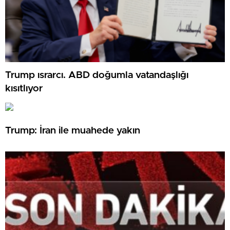
Trump ısrarcı. ABD doğumla vatandaşlığı
kısıtlıyor
Trump: İran ile muahede yakın