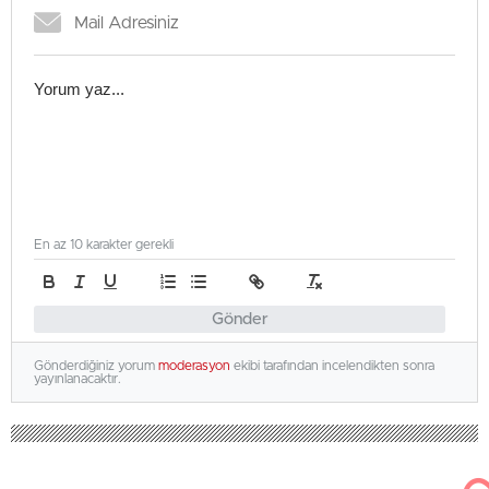
En az 10 karakter gerekli
Gönder
Gönderdiğiniz yorum
moderasyon
ekibi tarafından incelendikten sonra
yayınlanacaktır.