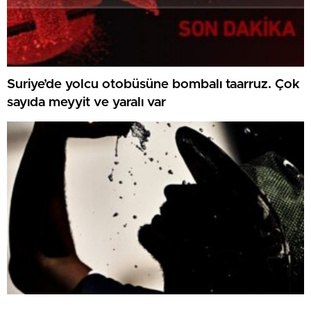
Suriye’de yolcu otobüsüne bombalı taarruz. Çok
sayıda meyyit ve yaralı var