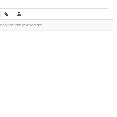
elendikten sonra yayınlanacaktır.