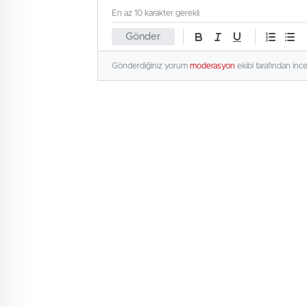
En az 10 karakter gerekli
Gönder
Gönderdiğiniz yorum
moderasyon
ekibi tarafından inc