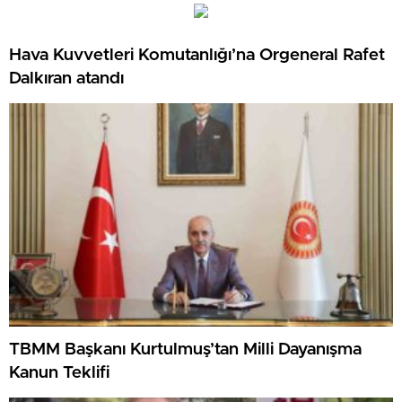
Hava Kuvvetleri Komutanlığı’na Orgeneral Rafet
Dalkıran atandı
TBMM Başkanı Kurtulmuş’tan Milli Dayanışma
Kanun Teklifi