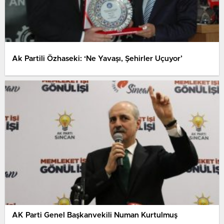
Ak Partili Özhaseki: ‘Ne Yavaşı, Şehirler Uçuyor’
AK Parti Genel Başkanvekili Numan Kurtulmuş