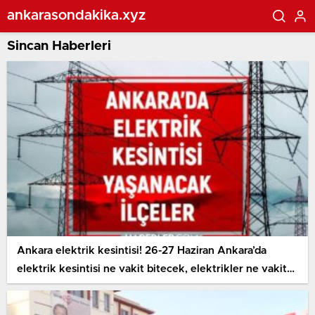
ankarasondakika.xyz
Sincan Haberleri
Ankara elektrik kesintisi! 26-27 Haziran Ankara’da
elektrik kesintisi ne vakit bitecek, elektrikler ne vakit
gelecek?