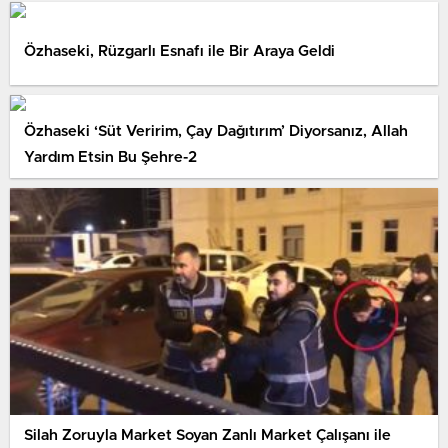
Özhaseki, Rüzgarlı Esnafı ile Bir Araya Geldi
Özhaseki ‘Süt Veririm, Çay Dağıtırım’ Diyorsanız, Allah
Yardım Etsin Bu Şehre-2
Silah Zoruyla Market Soyan Zanlı Market Çalışanı ile