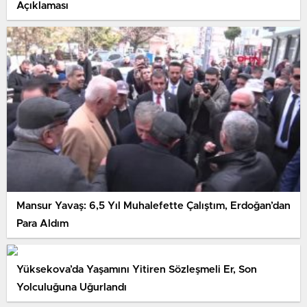
Açıklaması
Mansur Yavaş: 6,5 Yıl Muhalefette Çalıştım, Erdoğan’dan
Para Aldım
Yüksekova’da Yaşamını Yitiren Sözleşmeli Er, Son
Yolculuğuna Uğurlandı