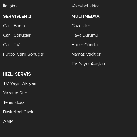
İletişim
Voleybol İddaa
SERVİSLER 2
MULTİMEDYA
Canlı Borsa
Gazeteler
Canlı Sonuçlar
Hava Durumu
Canlı TV
Haber Gönder
Futbol Canlı Sonuçlar
Namaz Vakitleri
TV Yayın Akışları
HIZLI SERVİS
TV Yayın Akışları
Yazarlar Site
Tenis İddaa
Basketbol Canlı
AMP