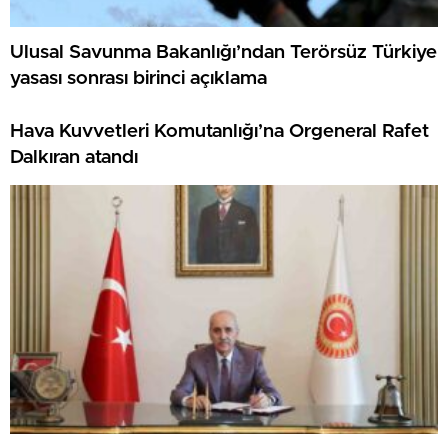
Ulusal Savunma Bakanlığı’ndan Terörsüz Türkiye
yasası sonrası birinci açıklama
Hava Kuvvetleri Komutanlığı’na Orgeneral Rafet
Dalkıran atandı