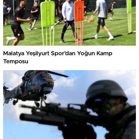
Malatya Yeşilyurt Spor’dan Yoğun Kamp
Temposu