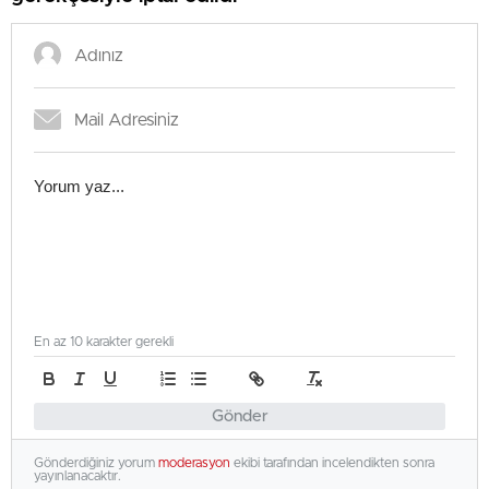
En az 10 karakter gerekli
Gönder
Gönderdiğiniz yorum
moderasyon
ekibi tarafından incelendikten sonra
yayınlanacaktır.