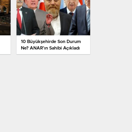
10 Büyükşehirde Son Durum
Ne? ANAR’ın Sahibi Açıkladı