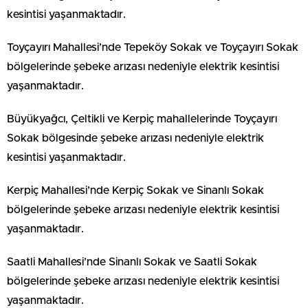
kesintisi yaşanmaktadır.
Toyçayırı Mahallesi’nde Tepeköy Sokak ve Toyçayırı Sokak
bölgelerinde şebeke arızası nedeniyle elektrik kesintisi
yaşanmaktadır.
Büyükyağcı, Çeltikli ve Kerpiç mahallelerinde Toyçayırı
Sokak bölgesinde şebeke arızası nedeniyle elektrik
kesintisi yaşanmaktadır.
Kerpiç Mahallesi’nde Kerpiç Sokak ve Sinanlı Sokak
bölgelerinde şebeke arızası nedeniyle elektrik kesintisi
yaşanmaktadır.
Saatli Mahallesi’nde Sinanlı Sokak ve Saatli Sokak
bölgelerinde şebeke arızası nedeniyle elektrik kesintisi
yaşanmaktadır.