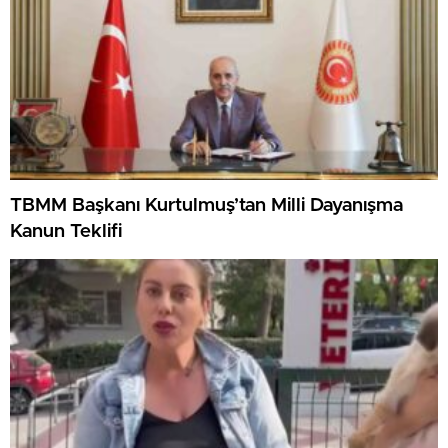
TBMM Başkanı Kurtulmuş’tan Milli Dayanışma
Kanun Teklifi