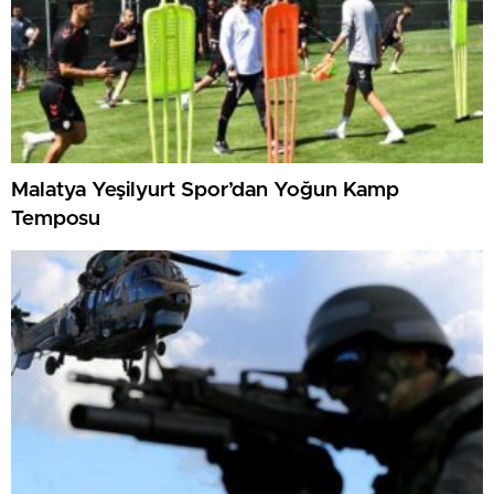
Malatya Yeşilyurt Spor’dan Yoğun Kamp
Temposu