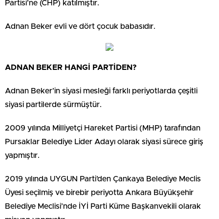
Partisi’ne (CHP) katılmıştır.
Adnan Beker evli ve dört çocuk babasıdır.
ADNAN BEKER HANGİ PARTİDEN?
Adnan Beker’in siyasi mesleği farklı periyotlarda çeşitli
siyasi partilerde sürmüştür.
2009 yılında Milliyetçi Hareket Partisi (MHP) tarafından
Pursaklar Belediye Lider Adayı olarak siyasi sürece giriş
yapmıştır.
2019 yılında UYGUN Parti’den Çankaya Belediye Meclis
Üyesi seçilmiş ve birebir periyotta Ankara Büyükşehir
Belediye Meclisi’nde İYİ Parti Küme Başkanvekili olarak