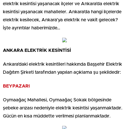
elektrik kesintisi yaşanacak ilçeler ve Ankara’da elektrik
kesintisi yaşanacak mahalleler. Ankara’da hangi ilçelerde
elektrik kesilecek, Ankara’ya elektrik ne vakit gelecek?
İşte ayrıntılar haberimizde…
ANKARA ELEKTRİK KESİNTİSİ
Ankara’daki elektrik kesintileri hakkında Başşehir Elektrik
Dağıtım Şirketi tarafından yapılan açıklama şu şekildedir:
BEYPAZARI
Oymaağaç Mahallesi, Oymaağaç Sokak bölgesinde
şebeke arızası nedeniyle elektrik kesintisi yaşanmaktadır.
Gücün en kısa müddette verilmesi planlanmaktadır.