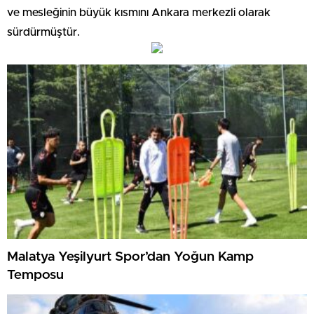
ve mesleğinin büyük kısmını Ankara merkezli olarak
sürdürmüştür.
Malatya Yeşilyurt Spor’dan Yoğun Kamp
Temposu