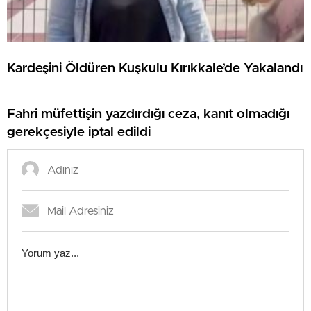
Kardeşini Öldüren Kuşkulu Kırıkkale’de Yakalandı
Fahri müfettişin yazdırdığı ceza, kanıt olmadığı
gerekçesiyle iptal edildi