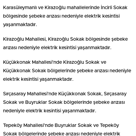
Karasüleymanlı ve Kirazoğlu mahallelerinde İncirli Sokak
bölgesinde şebeke arızası nedeniyle elektrik kesintisi
yaşanmaktadır.
Kirazoğlu Mahallesi, Kirazoğlu Sokak bölgesinde şebeke
arızası nedeniyle elektrik kesintisi yaşanmaktadır.
Küçükkonak Mahallesi’nde Kirazoğlu Sokak ve
Küçükkonak Sokak bölgelerinde şebeke arızası nedeniyle
elektrik kesintisi yaşanmaktadır.
Sırçasaray Mahallesi’nde Küçükkonak Sokak, Sırçasaray
Sokak ve Buyruklar Sokak bölgelerinde şebeke arızası
nedeniyle elektrik kesintisi yaşanmaktadır.
Tepeköy Mahallesi’nde Buyruklar Sokak ve Tepeköy
Sokak bölgelerinde şebeke arızası nedeniyle elektrik