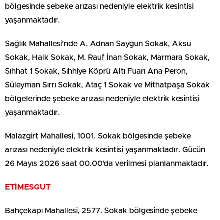
bölgesinde şebeke arızası nedeniyle elektrik kesintisi
yaşanmaktadır.
Sağlık Mahallesi’nde A. Adnan Saygun Sokak, Aksu
Sokak, Halk Sokak, M. Rauf İnan Sokak, Marmara Sokak,
Sıhhat 1 Sokak, Sıhhiye Köprü Altı Fuarı Ana Peron,
Süleyman Sırrı Sokak, Ataç 1 Sokak ve Mithatpaşa Sokak
bölgelerinde şebeke arızası nedeniyle elektrik kesintisi
yaşanmaktadır.
Malazgirt Mahallesi, 1001. Sokak bölgesinde şebeke
arızası nedeniyle elektrik kesintisi yaşanmaktadır. Gücün
26 Mayıs 2026 saat 00.00’da verilmesi planlanmaktadır.
ETİMESGUT
Bahçekapı Mahallesi, 2577. Sokak bölgesinde şebeke