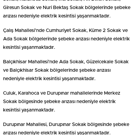
Giresun Sokak ve Nuri Bektaş Sokak bölgelerinde şebeke
arızası nedeniyle elektrik kesintisi yaşanmaktadır.
Çalış Mahallesi’nde Cumhuriyet Sokak, Küme 2 Sokak ve
Ada Sokak bölgelerinde şebeke arızası nedeniyle elektrik
kesintisi yaşanmaktadır.
Balçıkhisar Mahallesi’nde Ada Sokak, Güzelcekale Sokak
ve Balçıkhisar Sokak bölgelerinde şebeke arızası
nedeniyle elektrik kesintisi yaşanmaktadır.
Culuk, Karahoca ve Durupınar mahallelerinde Merkez
Sokak bölgesinde şebeke arızası nedeniyle elektrik
kesintisi yaşanmaktadır.
Durupınar Mahallesi, Durupınar Sokak bölgesinde şebeke
arızası nedeniyle elektrik kesintisi yaşanmaktadır.