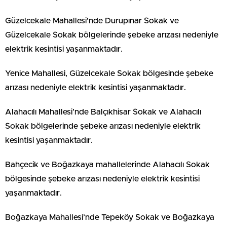
Güzelcekale Mahallesi’nde Durupınar Sokak ve
Güzelcekale Sokak bölgelerinde şebeke arızası nedeniyle
elektrik kesintisi yaşanmaktadır.
Yenice Mahallesi, Güzelcekale Sokak bölgesinde şebeke
arızası nedeniyle elektrik kesintisi yaşanmaktadır.
Alahacılı Mahallesi’nde Balçıkhisar Sokak ve Alahacılı
Sokak bölgelerinde şebeke arızası nedeniyle elektrik
kesintisi yaşanmaktadır.
Bahçecik ve Boğazkaya mahallelerinde Alahacılı Sokak
bölgesinde şebeke arızası nedeniyle elektrik kesintisi
yaşanmaktadır.
Boğazkaya Mahallesi’nde Tepeköy Sokak ve Boğazkaya