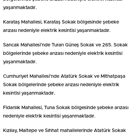
yaşanmaktadır.
Karataş Mahallesi, Karataş Sokak bölgesinde şebeke
arızası nedeniyle elektrik kesintisi yaşanmaktadır.
Sancak Mahallesi’nde Turan Güneş Sokak ve 265. Sokak
bölgelerinde şebeke arızası nedeniyle elektrik kesintisi
yaşanmaktadır.
Cumhuriyet Mahallesi’nde Atatürk Sokak ve Mithatpaşa
Sokak bölgelerinde şebeke arızası nedeniyle elektrik
kesintisi yaşanmaktadır.
Fidanlık Mahallesi, Tuna Sokak bölgesinde şebeke arızası
nedeniyle elektrik kesintisi yaşanmaktadır.
Kızılay, Maltepe ve Sıhhat mahallelerinde Atatürk Sokak