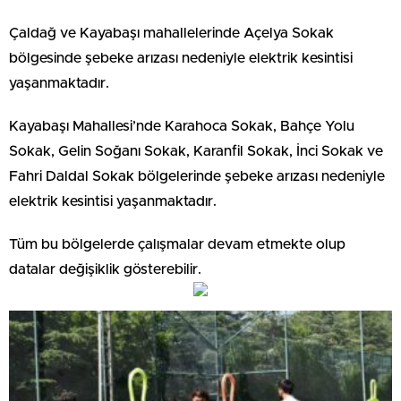
Çaldağ ve Kayabaşı mahallelerinde Açelya Sokak
bölgesinde şebeke arızası nedeniyle elektrik kesintisi
yaşanmaktadır.
Kayabaşı Mahallesi’nde Karahoca Sokak, Bahçe Yolu
Sokak, Gelin Soğanı Sokak, Karanfil Sokak, İnci Sokak ve
Fahri Daldal Sokak bölgelerinde şebeke arızası nedeniyle
elektrik kesintisi yaşanmaktadır.
Tüm bu bölgelerde çalışmalar devam etmekte olup
datalar değişiklik gösterebilir.