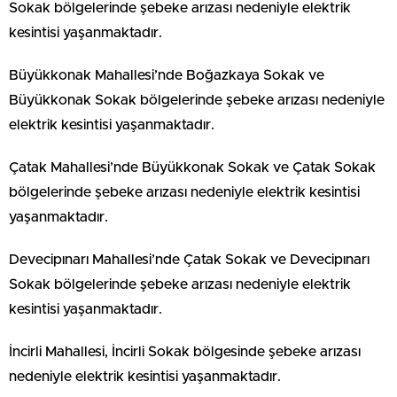
Sokak bölgelerinde şebeke arızası nedeniyle elektrik
kesintisi yaşanmaktadır.
Büyükkonak Mahallesi’nde Boğazkaya Sokak ve
Büyükkonak Sokak bölgelerinde şebeke arızası nedeniyle
elektrik kesintisi yaşanmaktadır.
Çatak Mahallesi’nde Büyükkonak Sokak ve Çatak Sokak
bölgelerinde şebeke arızası nedeniyle elektrik kesintisi
yaşanmaktadır.
Devecipınarı Mahallesi’nde Çatak Sokak ve Devecipınarı
Sokak bölgelerinde şebeke arızası nedeniyle elektrik
kesintisi yaşanmaktadır.
İncirli Mahallesi, İncirli Sokak bölgesinde şebeke arızası
nedeniyle elektrik kesintisi yaşanmaktadır.