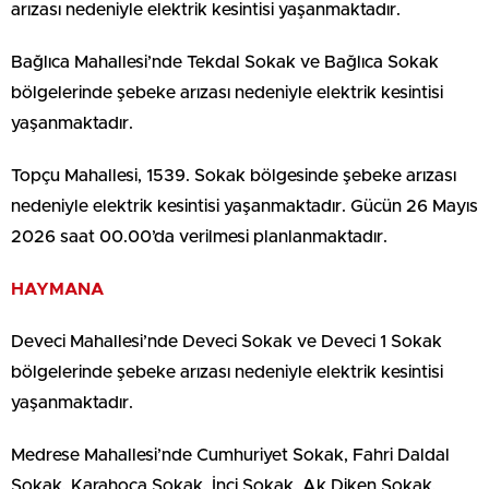
arızası nedeniyle elektrik kesintisi yaşanmaktadır.
Bağlıca Mahallesi’nde Tekdal Sokak ve Bağlıca Sokak
bölgelerinde şebeke arızası nedeniyle elektrik kesintisi
yaşanmaktadır.
Topçu Mahallesi, 1539. Sokak bölgesinde şebeke arızası
nedeniyle elektrik kesintisi yaşanmaktadır. Gücün 26 Mayıs
2026 saat 00.00’da verilmesi planlanmaktadır.
HAYMANA
Deveci Mahallesi’nde Deveci Sokak ve Deveci 1 Sokak
bölgelerinde şebeke arızası nedeniyle elektrik kesintisi
yaşanmaktadır.
Medrese Mahallesi’nde Cumhuriyet Sokak, Fahri Daldal
Sokak, Karahoca Sokak, İnci Sokak, Ak Diken Sokak,