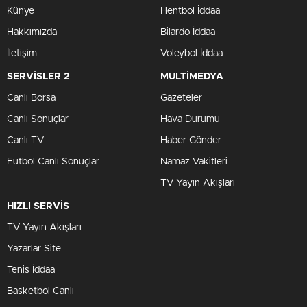
Künye
Hentbol İddaa
Hakkımızda
Bilardo İddaa
İletişim
Voleybol İddaa
SERVİSLER 2
MULTİMEDYA
Canlı Borsa
Gazeteler
Canlı Sonuçlar
Hava Durumu
Canlı TV
Haber Gönder
Futbol Canlı Sonuçlar
Namaz Vakitleri
TV Yayın Akışları
HIZLI SERVİS
TV Yayın Akışları
Yazarlar Site
Tenis İddaa
Basketbol Canlı