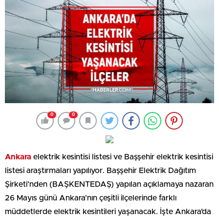
0
0
Ankara
elektrik kesintisi listesi ve Başşehir elektrik kesintisi
listesi araştırmaları yapılıyor. Başşehir Elektrik Dağıtım
Şirketi’nden (BAŞKENTEDAŞ) yapılan açıklamaya nazaran
26 Mayıs günü Ankara’nın çeşitli ilçelerinde farklı
müddetlerde elektrik kesintileri yaşanacak. İşte Ankara’da