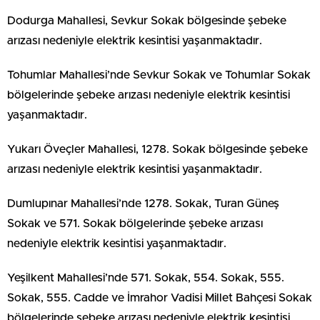
Dodurga Mahallesi, Sevkur Sokak bölgesinde şebeke
arızası nedeniyle elektrik kesintisi yaşanmaktadır.
Tohumlar Mahallesi’nde Sevkur Sokak ve Tohumlar Sokak
bölgelerinde şebeke arızası nedeniyle elektrik kesintisi
yaşanmaktadır.
Yukarı Öveçler Mahallesi, 1278. Sokak bölgesinde şebeke
arızası nedeniyle elektrik kesintisi yaşanmaktadır.
Dumlupınar Mahallesi’nde 1278. Sokak, Turan Güneş
Sokak ve 571. Sokak bölgelerinde şebeke arızası
nedeniyle elektrik kesintisi yaşanmaktadır.
Yeşilkent Mahallesi’nde 571. Sokak, 554. Sokak, 555.
Sokak, 555. Cadde ve İmrahor Vadisi Millet Bahçesi Sokak
bölgelerinde şebeke arızası nedeniyle elektrik kesintisi