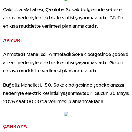
Çakıloba Mahallesi, Çakıloba Sokak bölgesinde şebeke
arızası nedeniyle elektrik kesintisi yaşanmaktadır. Gücün
en kısa müddette verilmesi planlanmaktadır.
AKYURT
Ahmetadil Mahallesi, Ahmetadil Sokak bölgesinde şebeke
arızası nedeniyle elektrik kesintisi yaşanmaktadır. Gücün
en kısa müddette verilmesi planlanmaktadır.
Büğdüz Mahallesi, 150. Sokak bölgesinde şebeke arızası
nedeniyle elektrik kesintisi yaşanmaktadır. Gücün 26 Mayıs
2026 saat 00.00’da verilmesi planlanmaktadır.
ÇANKAYA