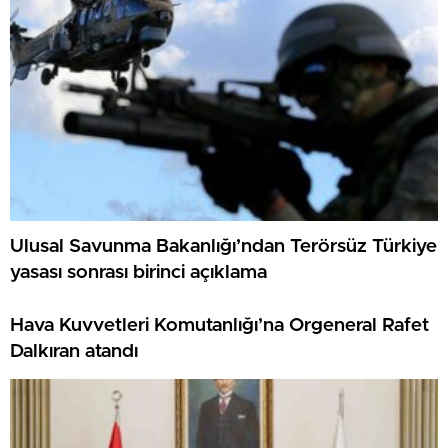
Ulusal Savunma Bakanlığı’ndan Terörsüz Türkiye
yasası sonrası birinci açıklama
Hava Kuvvetleri Komutanlığı’na Orgeneral Rafet
Dalkıran atandı