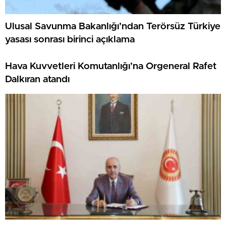
Ulusal Savunma Bakanlığı’ndan Terörsüz Türkiye
yasası sonrası birinci açıklama
Hava Kuvvetleri Komutanlığı’na Orgeneral Rafet
Dalkıran atandı