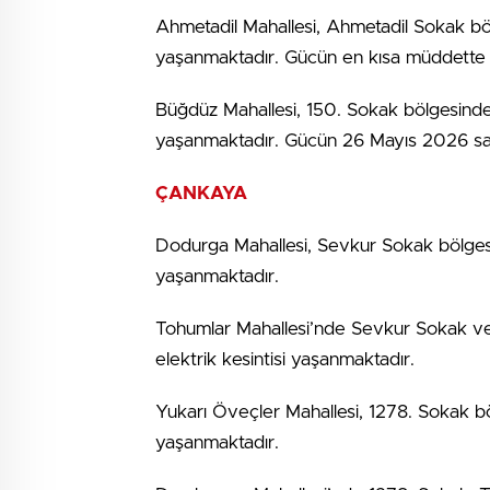
Ahmetadil Mahallesi, Ahmetadil Sokak böl
yaşanmaktadır. Gücün en kısa müddette v
Büğdüz Mahallesi, 150. Sokak bölgesinde 
yaşanmaktadır. Gücün 26 Mayıs 2026 saa
ÇANKAYA
Dodurga Mahallesi, Sevkur Sokak bölgesin
yaşanmaktadır.
Tohumlar Mahallesi’nde Sevkur Sokak ve
elektrik kesintisi yaşanmaktadır.
Yukarı Öveçler Mahallesi, 1278. Sokak bö
yaşanmaktadır.