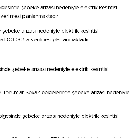
gesinde şebeke arızası nedeniyle elektrik kesintisi
erilmesi planlanmaktadır.
şebeke arızası nedeniyle elektrik kesintisi
t 00.00’da verilmesi planlanmaktadır.
de şebeke arızası nedeniyle elektrik kesintisi
 Tohumlar Sokak bölgelerinde şebeke arızası nedeniyle
lgesinde şebeke arızası nedeniyle elektrik kesintisi