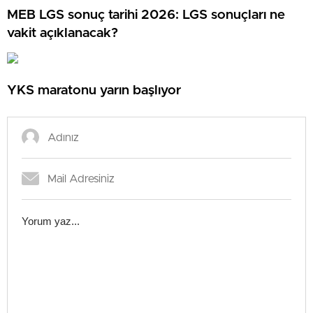
MEB LGS sonuç tarihi 2026: LGS sonuçları ne
vakit açıklanacak?
YKS maratonu yarın başlıyor