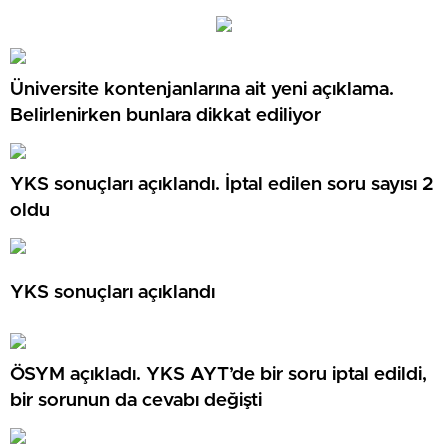
Üniversite kontenjanlarına ait yeni açıklama.
Belirlenirken bunlara dikkat ediliyor
YKS sonuçları açıklandı. İptal edilen soru sayısı 2
oldu
YKS sonuçları açıklandı
ÖSYM açıkladı. YKS AYT’de bir soru iptal edildi,
bir sorunun da cevabı değişti