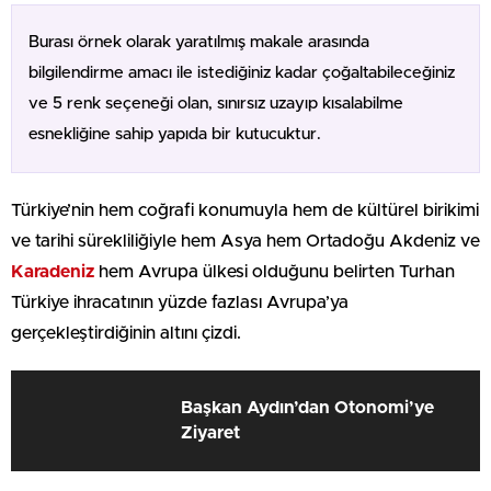
Burası örnek olarak yaratılmış makale arasında
bilgilendirme amacı ile istediğiniz kadar çoğaltabileceğiniz
ve 5 renk seçeneği olan, sınırsız uzayıp kısalabilme
esnekliğine sahip yapıda bir kutucuktur.
Türkiye’nin hem coğrafi konumuyla hem de kültürel birikimi
ve tarihi sürekliliğiyle hem Asya hem Ortadoğu Akdeniz ve
Karadeniz
hem Avrupa ülkesi olduğunu belirten Turhan
Türkiye ihracatının yüzde fazlası Avrupa’ya
gerçekleştirdiğinin altını çizdi.
Başkan Aydın’dan Otonomi’ye
Ziyaret