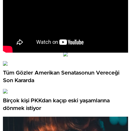
Tüm Gözler Amerikan Senatasonun Vereceği
Son Kararda
Birçok kişi PKKdan kaçıp eski yaşamlarına
dönmek istiyor