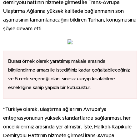
demiryolu hattının hizmete girmesi ile Trans-Avrupa
Ulaştırma Ağlarına yüksek kalitede bağlanmanın son
aşamasının tamamlanacağını bildiren Turhan, konuşmasına
şöyle devam etti.
Burası örnek olarak yaratılmış makale arasında
bilgilendirme amacı ile istediğiniz kadar çoğaltabileceğiniz
ve 5 renk seçeneği olan, sınırsız uzayıp kısalabilme
esnekliğine sahip yapıda bir kutucuktur.
“Türkiye olarak, ulaştırma ağlarının Avrupa’ya
entegrasyonunun yüksek standartlarda sağlanması, her
önceliklerimiz arasında yer almıştır. İşte, Halkalı-Kapıkule
Demiryolu Hattı’nın hizmete girmesi irans-Avrupa