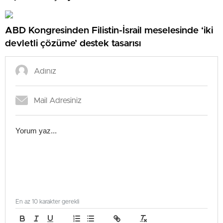
ABD Kongresinden Filistin-İsrail meselesinde ‘iki
devletli çözüme’ destek tasarısı
En az 10 karakter gerekli