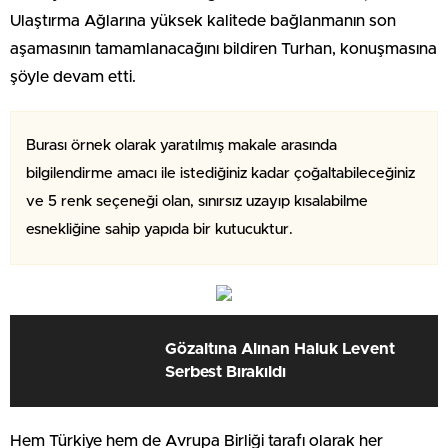
Ulaştırma Ağlarına yüksek kalitede bağlanmanın son
aşamasının tamamlanacağını bildiren Turhan, konuşmasına
şöyle devam etti.
Burası örnek olarak yaratılmış makale arasında
bilgilendirme amacı ile istediğiniz kadar çoğaltabileceğiniz
ve 5 renk seçeneği olan, sınırsız uzayıp kısalabilme
esnekliğine sahip yapıda bir kutucuktur.
Gözaltına Alınan Haluk Levent
Serbest Bırakıldı
Hem Türkiye hem de Avrupa Birliği tarafı olarak her