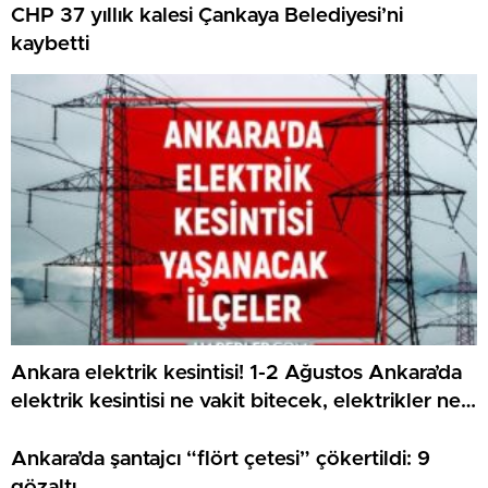
CHP 37 yıllık kalesi Çankaya Belediyesi’ni
kaybetti
Ankara elektrik kesintisi! 1-2 Ağustos Ankara’da
elektrik kesintisi ne vakit bitecek, elektrikler ne
vakit gelecek?
Ankara’da şantajcı “flört çetesi” çökertildi: 9
gözaltı