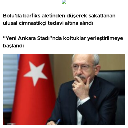
Bolu’da barfiks aletinden düşerek sakatlanan
ulusal cimnastikçi tedavi altına alındı
“Yeni Ankara Stadı”nda koltuklar yerleştirilmeye
başlandı