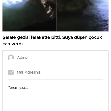
Şelale gezisi felaketle bitti. Suya düşen çocuk
can verdi