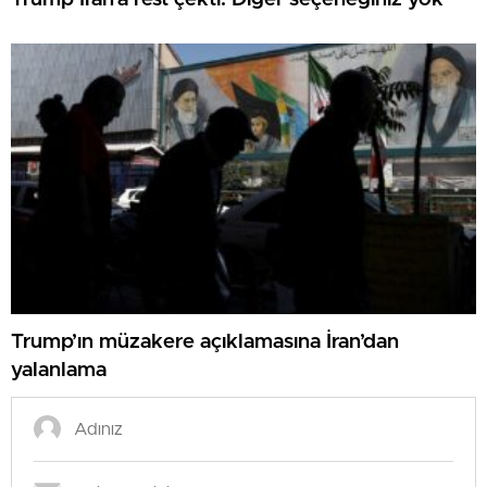
Trump’ın müzakere açıklamasına İran’dan
yalanlama