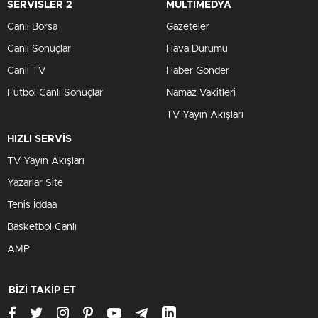
SERVİSLER 2
MULTİMEDYA
Canlı Borsa
Gazeteler
Canlı Sonuçlar
Hava Durumu
Canlı TV
Haber Gönder
Futbol Canlı Sonuçlar
Namaz Vakitleri
TV Yayın Akışları
HIZLI SERVİS
TV Yayın Akışları
Yazarlar Site
Tenis İddaa
Basketbol Canlı
AMP
BİZİ TAKİP ET