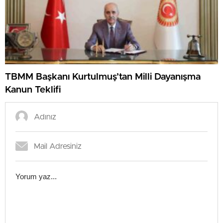
TBMM Başkanı Kurtulmuş’tan Milli Dayanışma
Kanun Teklifi