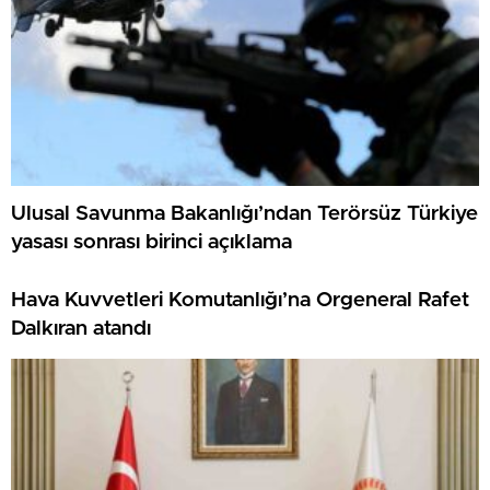
Ulusal Savunma Bakanlığı’ndan Terörsüz Türkiye
yasası sonrası birinci açıklama
Hava Kuvvetleri Komutanlığı’na Orgeneral Rafet
Dalkıran atandı