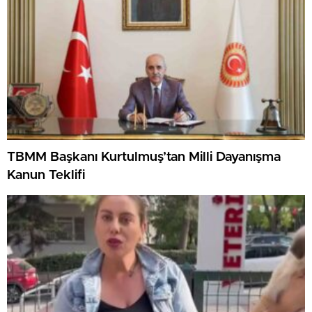
TBMM Başkanı Kurtulmuş’tan Milli Dayanışma
Kanun Teklifi