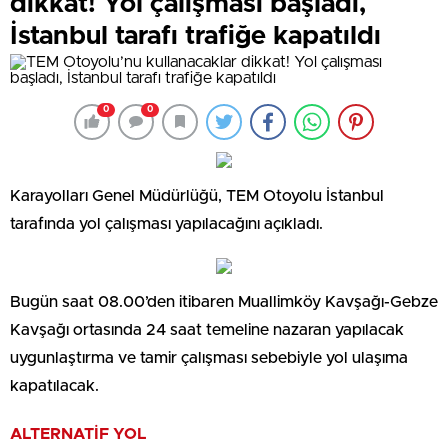
dikkat! Yol çalışması başladı,
İstanbul tarafı trafiğe kapatıldı
0
0
Karayolları Genel Müdürlüğü, TEM Otoyolu İstanbul
tarafında yol çalışması yapılacağını açıkladı.
Bugün saat 08.00’den itibaren Muallimköy Kavşağı-Gebze
Kavşağı ortasında 24 saat temeline nazaran yapılacak
uygunlaştırma ve tamir çalışması sebebiyle yol ulaşıma
kapatılacak.
ALTERNATİF YOL