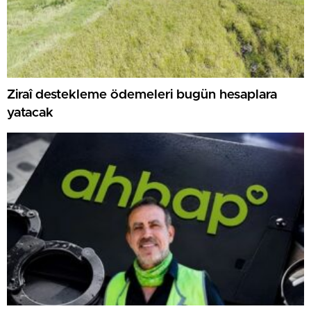
Ziraî destekleme ödemeleri bugün hesaplara
yatacak