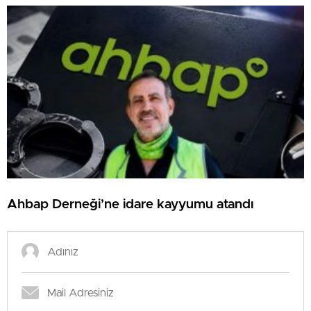
Ahbap Derneği’ne idare kayyumu atandı