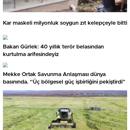
Kar maskeli milyonluk soygun zıt kelepçeyle bitti
Bakan Gürlek: 40 yıllık terör belasından
kurtulma arifesindeyiz
Mekke Ortak Savunma Anlaşması dünya
basınında. “Üç bölgesel güç işbirliğini pekiştirdi”