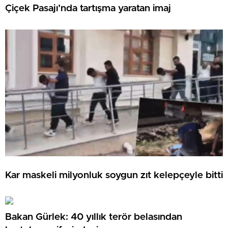
Çiçek Pasajı’nda tartışma yaratan imaj
Kar maskeli milyonluk soygun zıt kelepçeyle bitti
Bakan Gürlek: 40 yıllık terör belasından