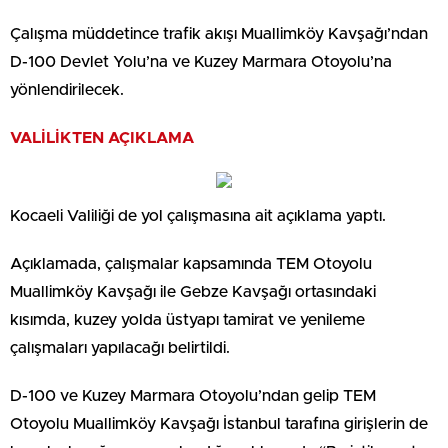
Çalışma müddetince trafik akışı Muallimköy Kavşağı’ndan
D-100 Devlet Yolu’na ve Kuzey Marmara Otoyolu’na
yönlendirilecek.
VALİLİKTEN AÇIKLAMA
Kocaeli Valiliği de yol çalışmasına ait açıklama yaptı.
Açıklamada, çalışmalar kapsamında TEM Otoyolu
Muallimköy Kavşağı ile Gebze Kavşağı ortasındaki
kısımda, kuzey yolda üstyapı tamirat ve yenileme
çalışmaları yapılacağı belirtildi.
D-100 ve Kuzey Marmara Otoyolu’ndan gelip TEM
Otoyolu Muallimköy Kavşağı İstanbul tarafına girişlerin de