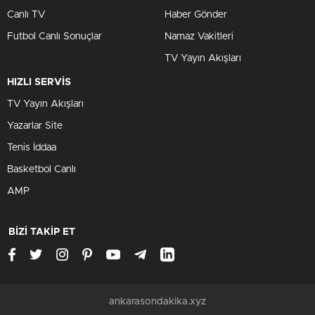
Canlı TV
Haber Gönder
Futbol Canlı Sonuçlar
Namaz Vakitleri
TV Yayın Akışları
HIZLI SERVİS
TV Yayın Akışları
Yazarlar Site
Tenis İddaa
Basketbol Canlı
AMP
BİZİ TAKİP ET
ankarasondakika.xyz