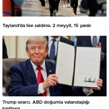
Tayland’da lise saldırısı. 2 meyyit, 15 yaralı
Trump ısrarcı. ABD doğumla vatandaşlığı
kısıtlıyor