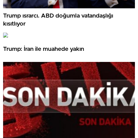
Trump ısrarcı. ABD doğumla vatandaşlığı
kısıtlıyor
Trump: İran ile muahede yakın