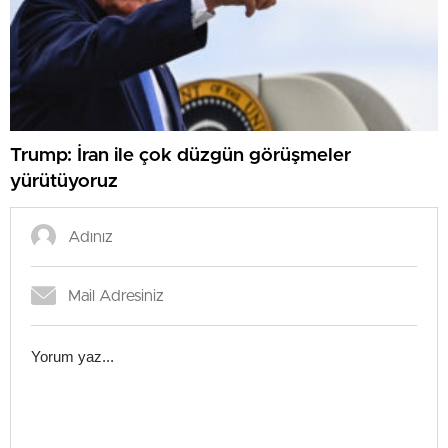
Trump: İran ile çok düzgün görüşmeler
yürütüyoruz