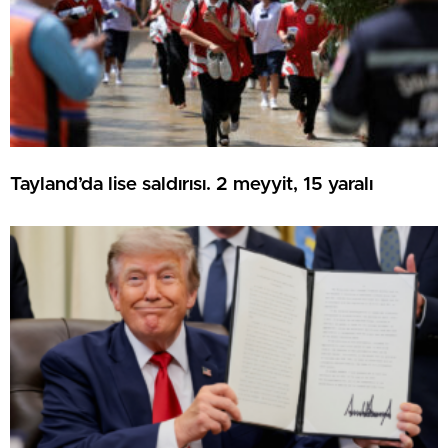
Tayland’da lise saldırısı. 2 meyyit, 15 yaralı