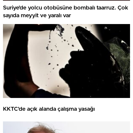
Suriye’de yolcu otobüsüne bombalı taarruz. Çok
sayıda meyyit ve yaralı var
KKTC’de açık alanda çalışma yasağı