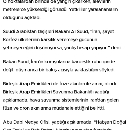
O noktalardan birinde de yangın çıkarken, alevlerin
metrelerce yükseldiği görüldü. Yetkililer yaralananların
olduğunu açıkladı.
Suudi Arabistan Dışişleri Bakanı Al Suud, “İran, şayet
Körfez ülkelerinin karşılık veremeye gücünün
yetmeyeceğini düşünüyorsa, yanlış hesap yapıyor.” dedi.
Bakan Suud, İran’ın komşularına kardeşlik ruhu içinde
değil, düşmanca bir bakış açısıyla yaklaştığını söyledi.
Birleşik Arap Emirlikleri de füze akınları ile amaç alındı.
Birleşik Arap Emirlikleri Savunma Bakanlığı yaptığı
açıklamada, hava savunma sistemlerinin İran’dan gelen
füze ve dron akınlarına müdahale ettiğini belirtti.
Abu Dabi Medya Ofisi, yaptığı açıklamada, “Habşan Doğal