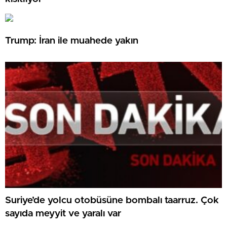
Trump: İran ile muahede yakın
Suriye’de yolcu otobüsüne bombalı taarruz. Çok
sayıda meyyit ve yaralı var