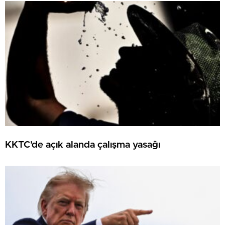
KKTC’de açık alanda çalışma yasağı