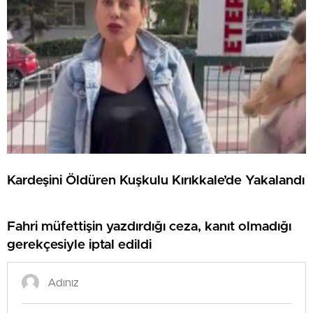
Kardeşini Öldüren Kuşkulu Kırıkkale’de Yakalandı
Fahri müfettişin yazdırdığı ceza, kanıt olmadığı
gerekçesiyle iptal edildi