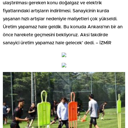
ulaştırılması gereken konu doğalgaz ve elektrik
fiyatlarındaki artışların indirilmesi. Sanayicinin kurda
yaşanan hızlı artışlar nedeniyle maliyetleri çok yükseldi.
Üretim yapamaz hale geldik. Bu konuda Ankara’nın bir an
önce harekete geçmesini bekliyoruz. Aksi takdirde
sanayici üretim yapamaz hale gelecek’ dedi. – İZMİR