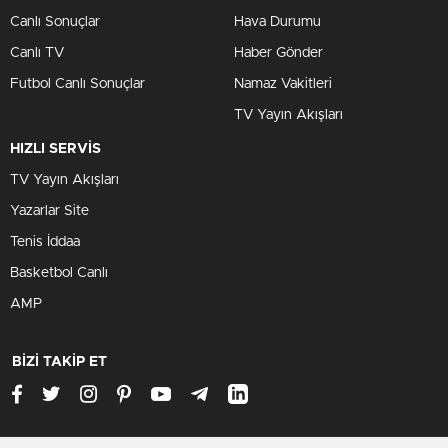
Canlı Sonuçlar
Hava Durumu
Canlı TV
Haber Gönder
Futbol Canlı Sonuçlar
Namaz Vakitleri
TV Yayın Akışları
HIZLI SERVİS
TV Yayın Akışları
Yazarlar Site
Tenis İddaa
Basketbol Canlı
AMP
BİZİ TAKİP ET