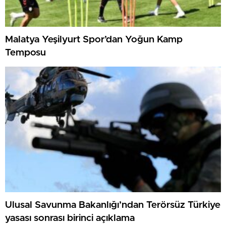
Malatya Yeşilyurt Spor’dan Yoğun Kamp
Temposu
Ulusal Savunma Bakanlığı’ndan Terörsüz Türkiye
yasası sonrası birinci açıklama