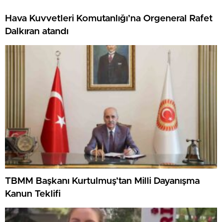
Hava Kuvvetleri Komutanlığı’na Orgeneral Rafet
Dalkıran atandı
TBMM Başkanı Kurtulmuş’tan Milli Dayanışma
Kanun Teklifi