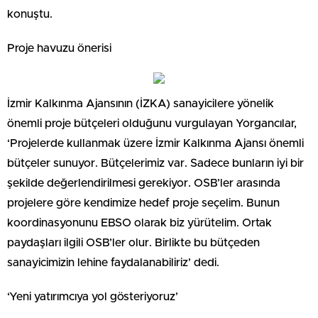
konuştu.
Proje havuzu önerisi
İzmir Kalkınma Ajansının (İZKA) sanayicilere yönelik
önemli proje bütçeleri olduğunu vurgulayan Yorgancılar,
‘Projelerde kullanmak üzere İzmir Kalkınma Ajansı önemli
bütçeler sunuyor. Bütçelerimiz var. Sadece bunların iyi bir
şekilde değerlendirilmesi gerekiyor. OSB’ler arasında
projelere göre kendimize hedef proje seçelim. Bunun
koordinasyonunu EBSO olarak biz yürütelim. Ortak
paydaşları ilgili OSB’ler olur. Birlikte bu bütçeden
sanayicimizin lehine faydalanabiliriz’ dedi.
‘Yeni yatırımcıya yol gösteriyoruz’