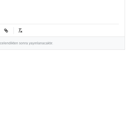
ncelendikten sonra yayınlanacaktır.