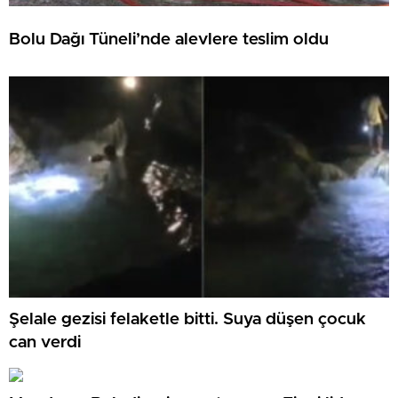
Bolu Dağı Tüneli’nde alevlere teslim oldu
Şelale gezisi felaketle bitti. Suya düşen çocuk
can verdi