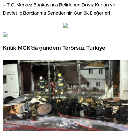
– T.C. Merkez Bankasınca Belirlenen Döviz Kurları ve
Devlet İç Borçlanma Senetlerinin Günlük Değerleri
Kritik MGK’da gündem Terörsüz Türkiye