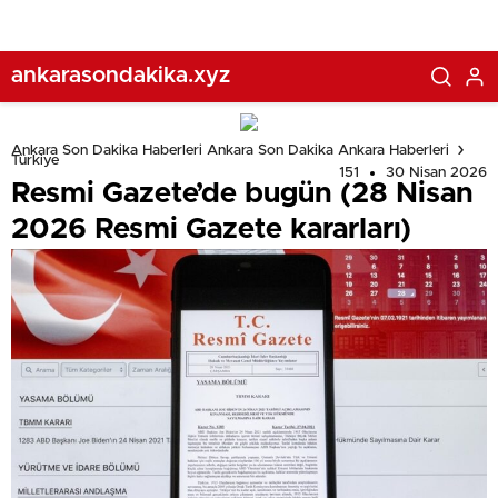
ankarasondakika.xyz
Ankara Son Dakika Haberleri Ankara Son Dakika Ankara Haberleri
Türkiye
151
30 Nisan 2026
Resmi Gazete’de bugün (28 Nisan
2026 Resmi Gazete kararları)