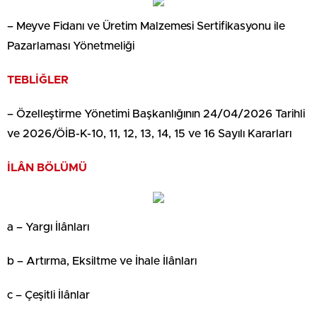
– Meyve Fidanı ve Üretim Malzemesi Sertifikasyonu ile
Pazarlaması Yönetmeliği
TEBLİĞLER
– Özelleştirme Yönetimi Başkanlığının 24/04/2026 Tarihli
ve 2026/ÖİB-K-10, 11, 12, 13, 14, 15 ve 16 Sayılı Kararları
İLÂN BÖLÜMÜ
a – Yargı İlânları
b – Artırma, Eksiltme ve İhale İlânları
c – Çeşitli İlânlar