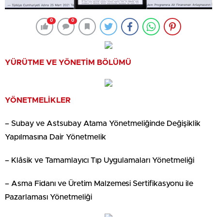
0
0
YÜRÜTME VE YÖNETİM BÖLÜMÜ
YÖNETMELİKLER
– Subay ve Astsubay Atama Yönetmeliğinde Değişiklik
Yapılmasına Dair Yönetmelik
– Klâsik ve Tamamlayıcı Tıp Uygulamaları Yönetmeliği
– Asma Fidanı ve Üretim Malzemesi Sertifikasyonu ile
Pazarlaması Yönetmeliği