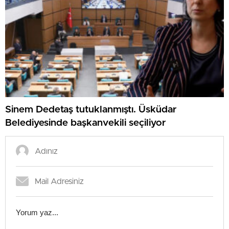
Sinem Dedetaş tutuklanmıştı. Üsküdar
Belediyesinde başkanvekili seçiliyor