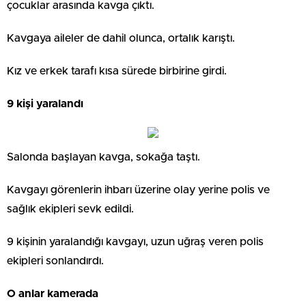
çocuklar arasında kavga çıktı.
Kavgaya aileler de dahil olunca, ortalık karıştı.
Kız ve erkek tarafı kısa sürede birbirine girdi.
9 kişi yaralandı
Salonda başlayan kavga, sokağa taştı.
Kavgayı görenlerin ihbarı üzerine olay yerine polis ve
sağlık ekipleri sevk edildi.
9 kişinin yaralandığı kavgayı, uzun uğraş veren polis
ekipleri sonlandırdı.
O anlar kamerada