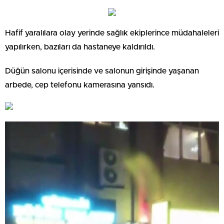
Hafif yaralılara olay yerinde sağlık ekiplerince müdahaleleri
yapılırken, bazıları da hastaneye kaldırıldı.
Düğün salonu içerisinde ve salonun girişinde yaşanan
arbede, cep telefonu kamerasına yansıdı.