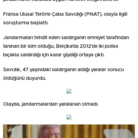
Fransa Ulusal Terörle Çaba Savcılığı (PNAT), olayla ilgili
soruşturma başlattı.
Jandarmaları tehdit eden saldırganın emniyet tarafından
tanınan bir isim olduğu, Belçika’da 2012’de iki polise
bıçakla saldırdığı için karar giydiği ortaya çıktı.
Savcılık, 47 yaşındaki saldırganın aldığı yaralar sonucu
öldüğünü duyurdu.
Olayda, jandarmalardan yaralanan olmadı.