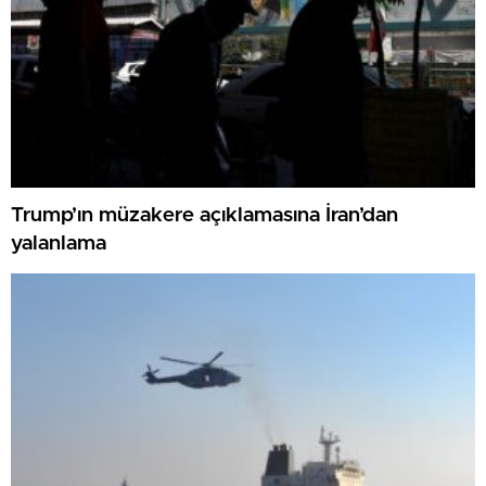
Trump’ın müzakere açıklamasına İran’dan
yalanlama