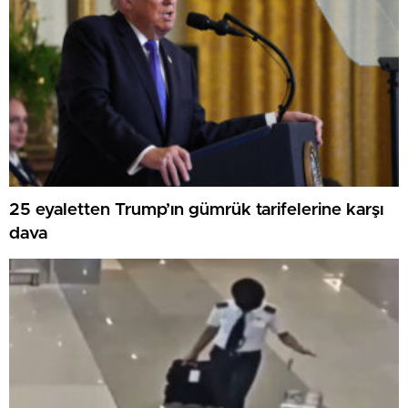
25 eyaletten Trump’ın gümrük tarifelerine karşı
dava