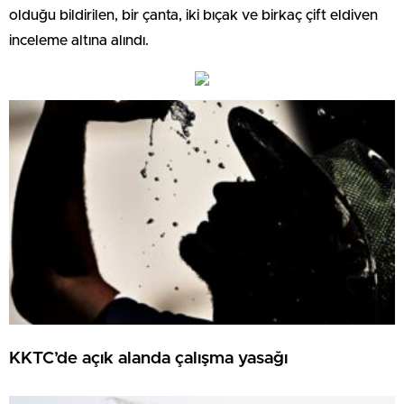
olduğu bildirilen, bir çanta, iki bıçak ve birkaç çift eldiven
inceleme altına alındı.
KKTC’de açık alanda çalışma yasağı