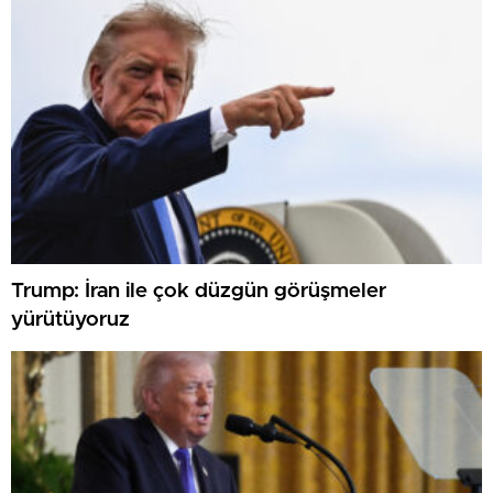
Trump: İran ile çok düzgün görüşmeler
yürütüyoruz