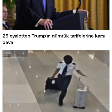
25 eyaletten Trump’ın gümrük tarifelerine karşı
dava