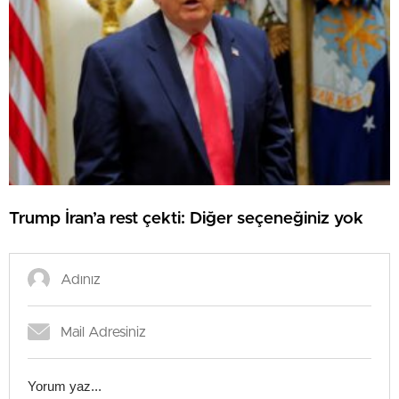
Trump İran’a rest çekti: Diğer seçeneğiniz yok