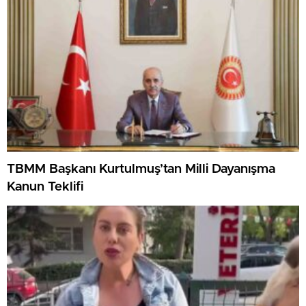
TBMM Başkanı Kurtulmuş’tan Milli Dayanışma
Kanun Teklifi