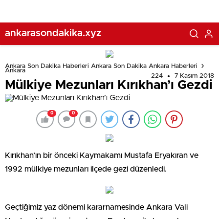
ankarasondakika.xyz
Ankara Son Dakika Haberleri Ankara Son Dakika Ankara Haberleri
Ankara
224
7 Kasım 2018
Mülkiye Mezunları Kırıkhan’ı Gezdi
0
0
Kırıkhan’ın bir önceki Kaymakamı Mustafa Eryakıran ve
1992 mülkiye mezunları ilçede gezi düzenledi.
Geçtiğimiz yaz dönemi kararnamesinde Ankara Vali