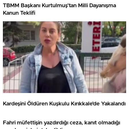
TBMM Başkanı Kurtulmuş’tan Milli Dayanışma
Kanun Teklifi
Kardeşini Öldüren Kuşkulu Kırıkkale’de Yakalandı
Fahri müfettişin yazdırdığı ceza, kanıt olmadığı