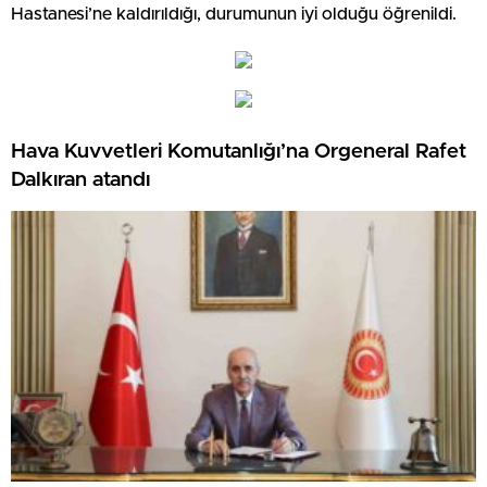
Hastanesi’ne kaldırıldığı, durumunun iyi olduğu öğrenildi.
Hava Kuvvetleri Komutanlığı’na Orgeneral Rafet
Dalkıran atandı