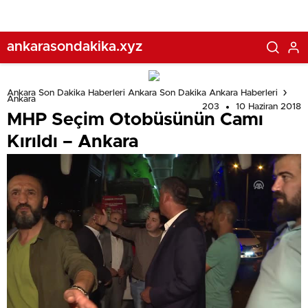
ankarasondakika.xyz
Ankara Son Dakika Haberleri Ankara Son Dakika Ankara Haberleri
Ankara
203
10 Haziran 2018
MHP Seçim Otobüsünün Camı
Kırıldı – Ankara