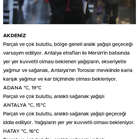
AKDENİZ
Parçalı ve çok bulutlu, bölge geneli aralık yağışlı geçeceği
varsayım ediliyor. Antalya etrafları ile Mersin’in batısında
yer yer kuvvetli olması beklenen yağışların, ekseriyetle
yağmur ve sağanak, Antalya’nın Toroslar mevkiinde karla
karışık yağmur ve kar biçiminde olması bekleniyor.
ADANA °C, 19°C
Parçalı ve çok bulutlu, aralıklı sağanak yağışlı
ANTALYA °C, 15°C
Parçalı ve çok bulutlu, aralıklı sağanak yağışlı geçeceği
iddia ediliyor. Yağışların yer yer kuvvetli olması bekleniyor.
HATAY °C, 16°C