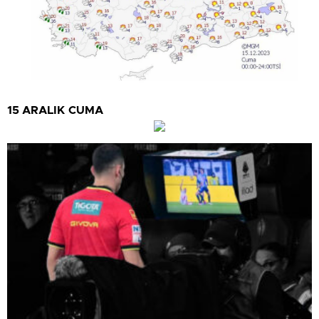
15 ARALIK CUMA