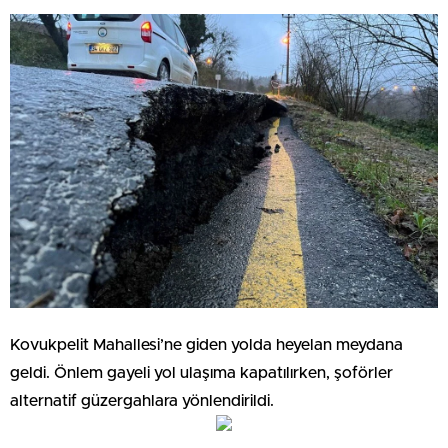
Kovukpelit Mahallesi’ne giden yolda heyelan meydana
geldi. Önlem gayeli yol ulaşıma kapatılırken, şoförler
alternatif güzergahlara yönlendirildi.