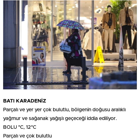
BATI KARADENİZ
Parçalı ve yer yer çok bulutlu, bölgenin doğusu aralıklı
yağmur ve sağanak yağışlı geçeceği iddia ediliyor.
BOLU °C, 12°C
Parçalı ve çok bulutlu