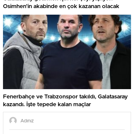
Osimhen’in akabinde en çok kazanan olacak
Fenerbahçe ve Trabzonspor takıldı, Galatasaray
kazandı. İşte tepede kalan maçlar