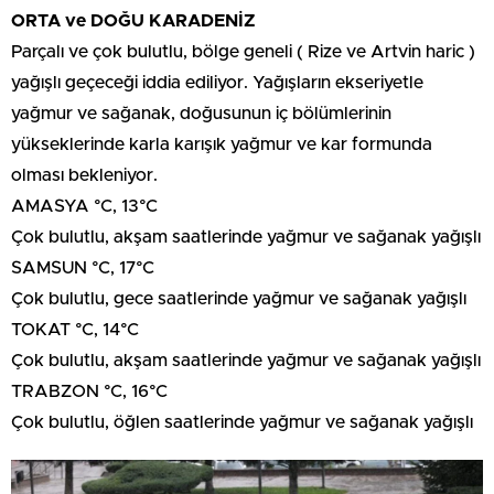
ORTA ve DOĞU KARADENİZ
Parçalı ve çok bulutlu, bölge geneli ( Rize ve Artvin haric )
yağışlı geçeceği iddia ediliyor. Yağışların ekseriyetle
yağmur ve sağanak, doğusunun iç bölümlerinin
yükseklerinde karla karışık yağmur ve kar formunda
olması bekleniyor.
AMASYA °C, 13°C
Çok bulutlu, akşam saatlerinde yağmur ve sağanak yağışlı
SAMSUN °C, 17°C
Çok bulutlu, gece saatlerinde yağmur ve sağanak yağışlı
TOKAT °C, 14°C
Çok bulutlu, akşam saatlerinde yağmur ve sağanak yağışlı
TRABZON °C, 16°C
Çok bulutlu, öğlen saatlerinde yağmur ve sağanak yağışlı