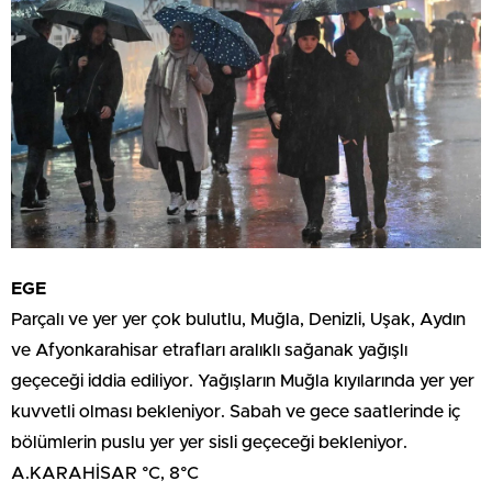
EGE
Parçalı ve yer yer çok bulutlu, Muğla, Denizli, Uşak, Aydın
ve Afyonkarahisar etrafları aralıklı sağanak yağışlı
geçeceği iddia ediliyor. Yağışların Muğla kıyılarında yer yer
kuvvetli olması bekleniyor. Sabah ve gece saatlerinde iç
bölümlerin puslu yer yer sisli geçeceği bekleniyor.
A.KARAHİSAR °C, 8°C