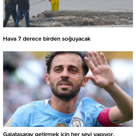
Hava 7 derece birden soğuyacak
Galatasaray getirmek için her şeyi yapıyor.