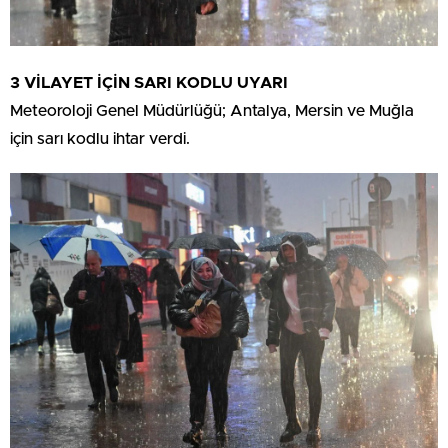
3 VİLAYET İÇİN SARI KODLU UYARI
Meteoroloji Genel Müdürlüğü; Antalya, Mersin ve Muğla
için sarı kodlu ihtar verdi.