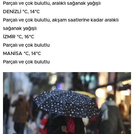
Parçalı ve çok bulutlu, aralıklı sağanak yağışlı
DENİZLİ °C, 14°C
Parçalı ve çok bulutlu, akşam saatlerine kadar aralıklı
sağanak yağışlı
İZMİR °C, 16°C
Parçalı ve çok bulutlu
MANİSA °C, 14°C
Parçalı ve çok bulutlu