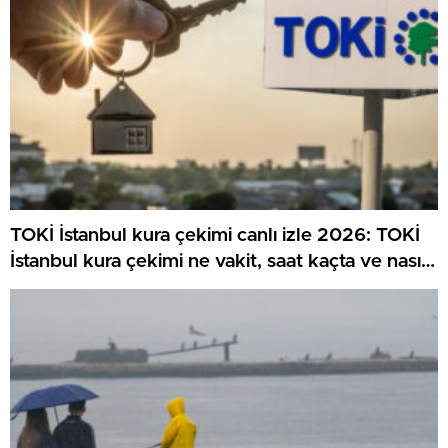
TOKİ İstanbul kura çekimi canlı izle 2026: TOKİ
İstanbul kura çekimi ne vakit, saat kaçta ve nasıl
canlı izlenir?