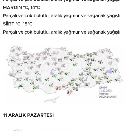
MARDİN °C, 14°C
Parçalı ve çok bulutlu, aralık yağmur ve sağanak yağışlı
SİİRT °C, 15°C
Parçalı ve çok bulutlu, aralık yağmur ve sağanak yağışlı
11 ARALIK PAZARTESİ