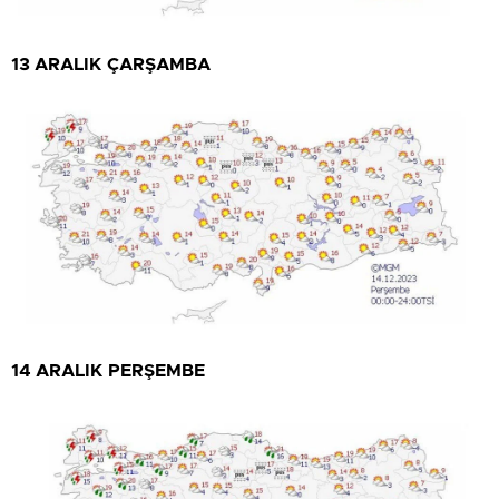
13 ARALIK ÇARŞAMBA
14 ARALIK PERŞEMBE