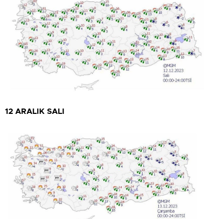
12 ARALIK SALI