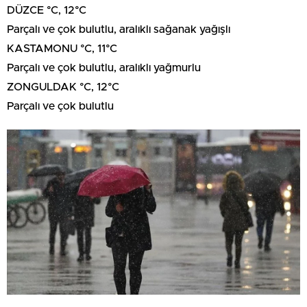
DÜZCE °C, 12°C
Parçalı ve çok bulutlu, aralıklı sağanak yağışlı
KASTAMONU °C, 11°C
Parçalı ve çok bulutlu, aralıklı yağmurlu
ZONGULDAK °C, 12°C
Parçalı ve çok bulutlu