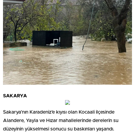
SAKARYA
Sakarya’nın Karadeniz’e kıyısı olan Kocaali ilçesinde
Alandere, Yayla ve Hızar mahallelerinde derelerin su
düzeyinin yükselmesi sonucu su baskınları yaşandı.