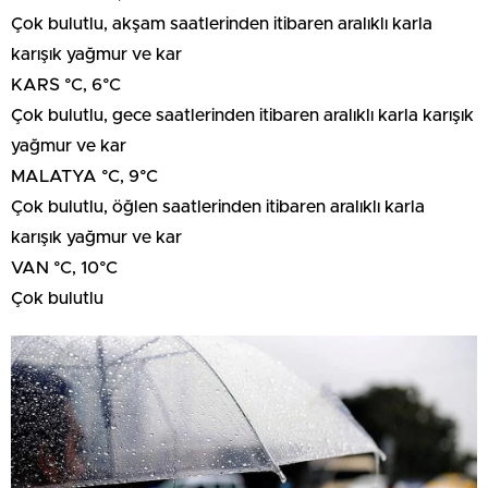
Çok bulutlu, akşam saatlerinden itibaren aralıklı karla
karışık yağmur ve kar
KARS °C, 6°C
Çok bulutlu, gece saatlerinden itibaren aralıklı karla karışık
yağmur ve kar
MALATYA °C, 9°C
Çok bulutlu, öğlen saatlerinden itibaren aralıklı karla
karışık yağmur ve kar
VAN °C, 10°C
Çok bulutlu