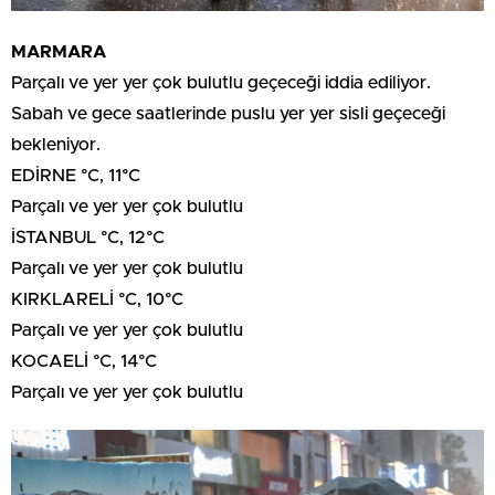
MARMARA
Parçalı ve yer yer çok bulutlu geçeceği iddia ediliyor.
Sabah ve gece saatlerinde puslu yer yer sisli geçeceği
bekleniyor.
EDİRNE °C, 11°C
Parçalı ve yer yer çok bulutlu
İSTANBUL °C, 12°C
Parçalı ve yer yer çok bulutlu
KIRKLARELİ °C, 10°C
Parçalı ve yer yer çok bulutlu
KOCAELİ °C, 14°C
Parçalı ve yer yer çok bulutlu