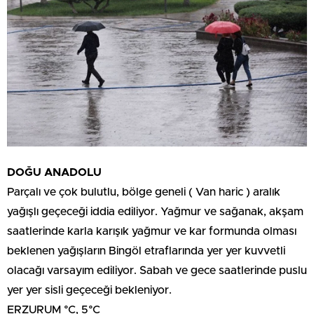
DOĞU ANADOLU
Parçalı ve çok bulutlu, bölge geneli ( Van haric ) aralık
yağışlı geçeceği iddia ediliyor. Yağmur ve sağanak, akşam
saatlerinde karla karışık yağmur ve kar formunda olması
beklenen yağışların Bingöl etraflarında yer yer kuvvetli
olacağı varsayım ediliyor. Sabah ve gece saatlerinde puslu
yer yer sisli geçeceği bekleniyor.
ERZURUM °C, 5°C