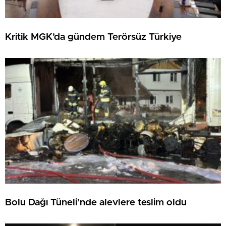
Kritik MGK’da gündem Terörsüz Türkiye
Bolu Dağı Tüneli’nde alevlere teslim oldu