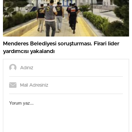
Menderes Belediyesi soruşturması. Firari lider
yardımcısı yakalandı