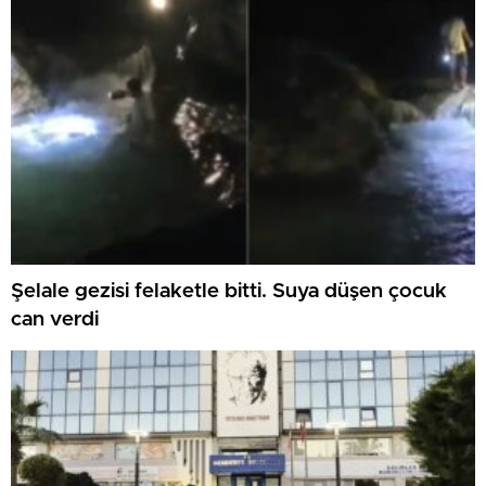
Şelale gezisi felaketle bitti. Suya düşen çocuk
can verdi