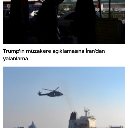
Trump’ın müzakere açıklamasına İran’dan
yalanlama