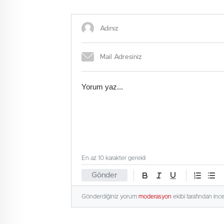
En az 10 karakter gerekli
Gönder
Gönderdiğiniz yorum
moderasyon
ekibi tarafından inc