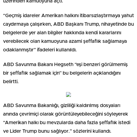
üzerinden kamuoyuna açtı.
“Geçmiş idareler Amerikan halkını itibarsızlaştırmaya yahut
caydırmaya çalışırken, ABD Başkanı Trump, nihayetinde bu
belgelerde yer alan bilgiler hakkında kendi kararlarını
verebilecek olan kamuoyuna azami şeffaflık sağlamaya
odaklanmıştır” ifadeleri kullanıldı.
ABD Savunma Bakanı Hegseth “eşi benzeri görülmemiş
bir şeffaflık sağlamak için” bu belgelerin açıklandığını
belirtti.
ABD Savunma Bakanlığı, gizliliği kaldırılmış dosyaları
anında çevrimiçi olarak görüntüleyebileceğini söyleyerek
“Amerikan halkı bu mevzularda daha fazla şeffaflık istedi
ve Lider Trump bunu sağlıyor.” sözlerini kullandı.