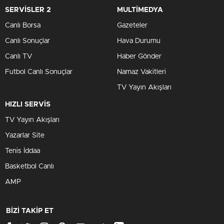
SERVİSLER 2
MULTİMEDYA
Canlı Borsa
Gazeteler
Canlı Sonuçlar
Hava Durumu
Canlı TV
Haber Gönder
Futbol Canlı Sonuçlar
Namaz Vakitleri
TV Yayın Akışları
HIZLI SERVİS
TV Yayın Akışları
Yazarlar Site
Tenis İddaa
Basketbol Canlı
AMP
BİZİ TAKİP ET