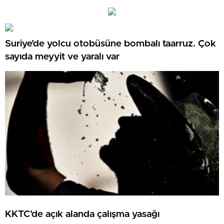
Suriye’de yolcu otobüsüne bombalı taarruz. Çok
sayıda meyyit ve yaralı var
KKTC’de açık alanda çalışma yasağı