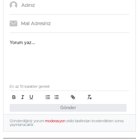
En az 10 karakter gerekli
Gönder
Gönderdiğiniz yorum
moderasyon
ekibi tarafından incelendikten sonra
yayınlanacaktır.