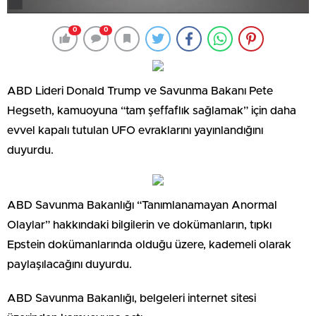
0
0
ABD Lideri Donald Trump ve Savunma Bakanı Pete
Hegseth, kamuoyuna “tam şeffaflık sağlamak” için daha
evvel kapalı tutulan UFO evraklarını yayınlandığını
duyurdu.
ABD Savunma Bakanlığı “Tanımlanamayan Anormal
Olaylar” hakkındaki bilgilerin ve dokümanların, tıpkı
Epstein dokümanlarında olduğu üzere, kademeli olarak
paylaşılacağını duyurdu.
ABD Savunma Bakanlığı, belgeleri internet sitesi