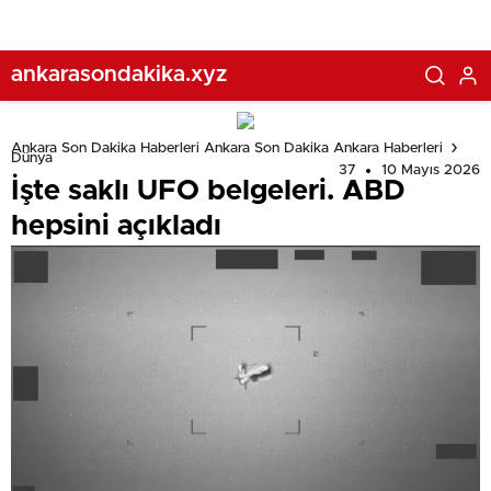
ankarasondakika.xyz
Ankara Son Dakika Haberleri Ankara Son Dakika Ankara Haberleri
Dünya
37
10 Mayıs 2026
İşte saklı UFO belgeleri. ABD
hepsini açıkladı