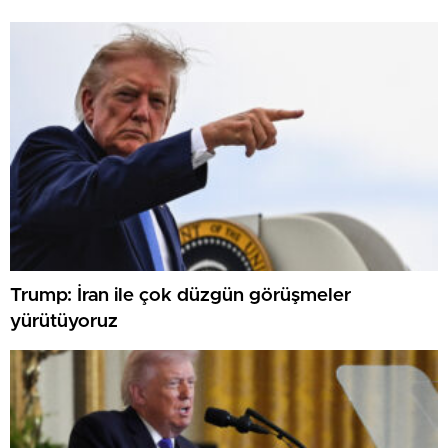
Trump: İran ile çok düzgün görüşmeler
yürütüyoruz