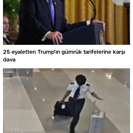
25 eyaletten Trump’ın gümrük tarifelerine karşı
dava