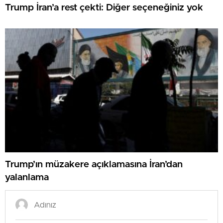
Trump İran’a rest çekti: Diğer seçeneğiniz yok
Trump’ın müzakere açıklamasına İran’dan
yalanlama