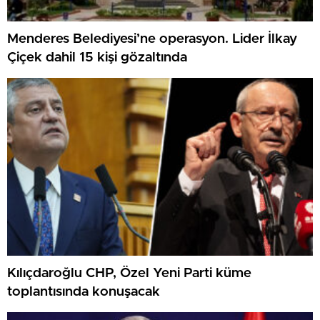
Menderes Belediyesi’ne operasyon. Lider İlkay
Çiçek dahil 15 kişi gözaltında
Kılıçdaroğlu CHP, Özel Yeni Parti küme
toplantısında konuşacak