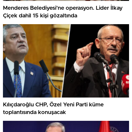
Menderes Belediyesi’ne operasyon. Lider İlkay
Çiçek dahil 15 kişi gözaltında
Kılıçdaroğlu CHP, Özel Yeni Parti küme
toplantısında konuşacak