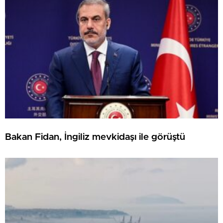
Bakan Fidan, İngiliz mevkidaşı ile görüştü