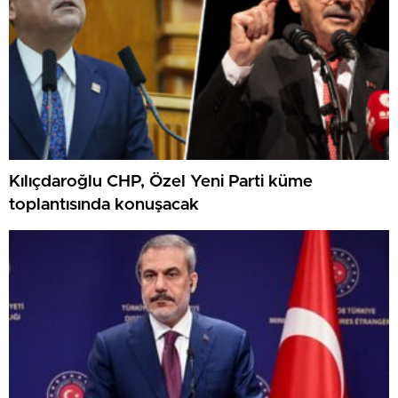
Kılıçdaroğlu CHP, Özel Yeni Parti küme
toplantısında konuşacak