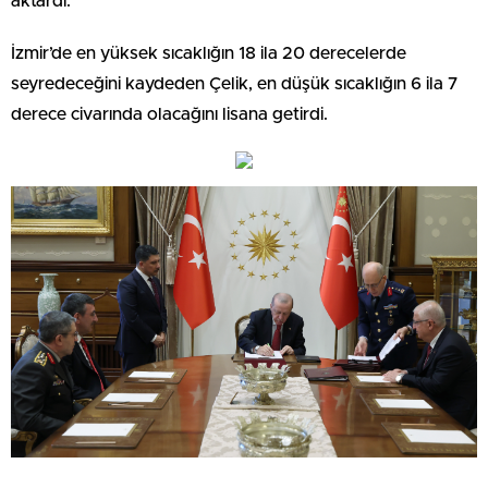
aktardı.
İzmir’de en yüksek sıcaklığın 18 ila 20 derecelerde
seyredeceğini kaydeden Çelik, en düşük sıcaklığın 6 ila 7
derece civarında olacağını lisana getirdi.