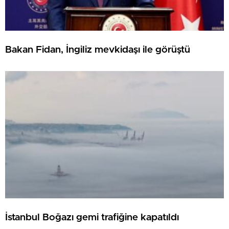
Bakan Fidan, İngiliz mevkidaşı ile görüştü
İstanbul Boğazı gemi trafiğine kapatıldı