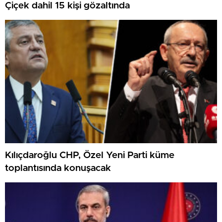
Çiçek dahil 15 kişi gözaltında
Kılıçdaroğlu CHP, Özel Yeni Parti küme
toplantısında konuşacak