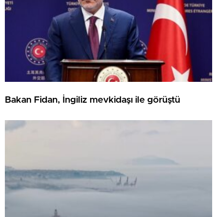
Bakan Fidan, İngiliz mevkidaşı ile görüştü