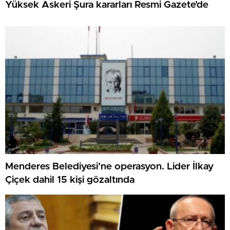
Yüksek Askeri Şura kararları Resmi Gazete’de
Menderes Belediyesi’ne operasyon. Lider İlkay
Çiçek dahil 15 kişi gözaltında