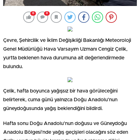
0
0
Çevre, Şehircilik ve İklim Değişikliği Bakanlığı Meteoroloji
Genel Müdürlüğü Hava Varsayım Uzmanı Cengiz Çelik,
yurtta beklenen hava durumuna ait değerlendirmede
bulundu.
Çelik, hafta boyunca yağışsız bir hava görüleceğini
belirterek, cuma günü yalnızca Doğu Anadolu’nun
güneydoğusunda yağış beklendiğini bildirdi.
Hafta sonu Doğu Anadolu’nun doğusu ve Güneydoğu
Anadolu Bölgesi’nde yağış geçişleri olacağını söz eden