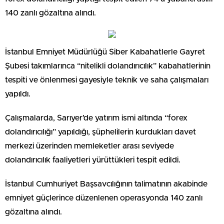
140 zanlı gözaltına alındı.
İstanbul Emniyet Müdürlüğü Siber Kabahatlerle Gayret
Şubesi takımlarınca “nitelikli dolandırıcılık” kabahatlerinin
tespiti ve önlenmesi gayesiyle teknik ve saha çalışmaları
yapıldı.
Çalışmalarda, Sarıyer’de yatırım ismi altında “forex
dolandırıcılığı” yapıldığı, şüphelilerin kurdukları davet
merkezi üzerinden memleketler arası seviyede
dolandırıcılık faaliyetleri yürüttükleri tespit edildi.
İstanbul Cumhuriyet Başsavcılığının talimatının akabinde
emniyet güçlerince düzenlenen operasyonda 140 zanlı
gözaltına alındı.