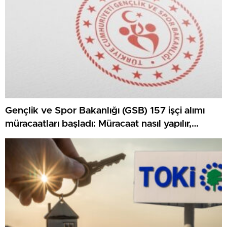
Gençlik ve Spor Bakanlığı (GSB) 157 işçi alımı
müracaatları başladı: Müracaat nasıl yapılır,
kurallar neler?