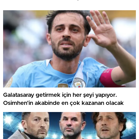
Galatasaray getirmek için her şeyi yapıyor.
Osimhen’in akabinde en çok kazanan olacak