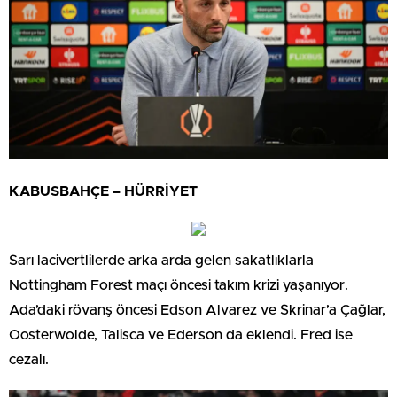
KABUSBAHÇE – HÜRRİYET
Sarı lacivertlilerde arka arda gelen sakatlıklarla
Nottingham Forest maçı öncesi takım krizi yaşanıyor.
Ada’daki rövanş öncesi Edson Alvarez ve Skrinar’a Çağlar,
Oosterwolde, Talisca ve Ederson da eklendi. Fred ise
cezalı.