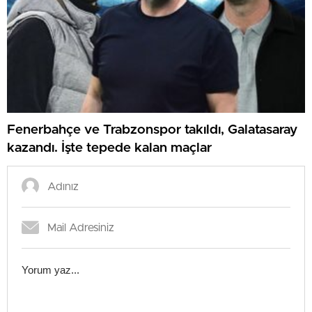
Fenerbahçe ve Trabzonspor takıldı, Galatasaray
kazandı. İşte tepede kalan maçlar