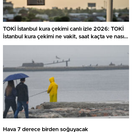
TOKİ İstanbul kura çekimi canlı izle 2026: TOKİ
İstanbul kura çekimi ne vakit, saat kaçta ve nasıl
canlı izlenir?
Hava 7 derece birden soğuyacak