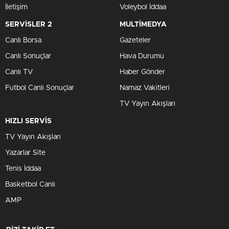
İletişim
Voleybol İddaa
SERVİSLER 2
MULTİMEDYA
Canlı Borsa
Gazeteler
Canlı Sonuçlar
Hava Durumu
Canlı TV
Haber Gönder
Futbol Canlı Sonuçlar
Namaz Vakitleri
TV Yayın Akışları
HIZLI SERVİS
TV Yayın Akışları
Yazarlar Site
Tenis İddaa
Basketbol Canlı
AMP