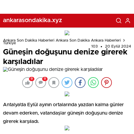
ankarasondakika.xyz
Ankara Son Dakika Haberleri Ankara Son Dakika Ankara Haberleri
Türkiye
103
20 Eylül 2024
Güneşin doğuşunu denize girerek
karşıladılar
0
0
Antalya’da Eylül ayının ortalarında yazdan kalma günler
devam ederken, vatandaşlar güneşin doğuşunu denize
girerek karşıladı.