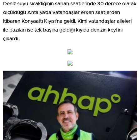
Deniz suyu sıcaklığının sabah saatlerinde 30 derece olarak
ölçüldüğü Antalya’da vatandaşlar erken saatlerden
itibaren Konyaaltı Kıyısı’na geldi. Kimi vatandaşlar aileleri
ile bazıları ise tek başına geldiği kıyıda denizin keyfini
çıkardı.