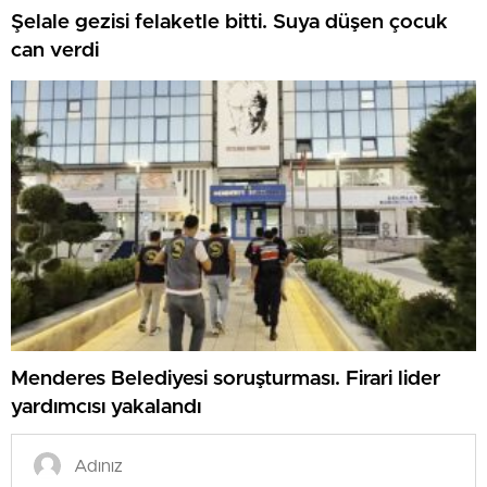
Şelale gezisi felaketle bitti. Suya düşen çocuk
can verdi
Menderes Belediyesi soruşturması. Firari lider
yardımcısı yakalandı