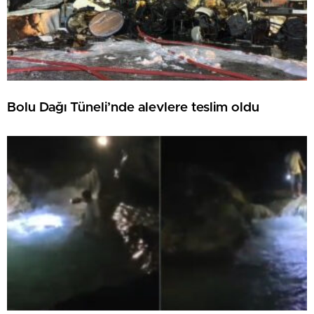
Bolu Dağı Tüneli’nde alevlere teslim oldu