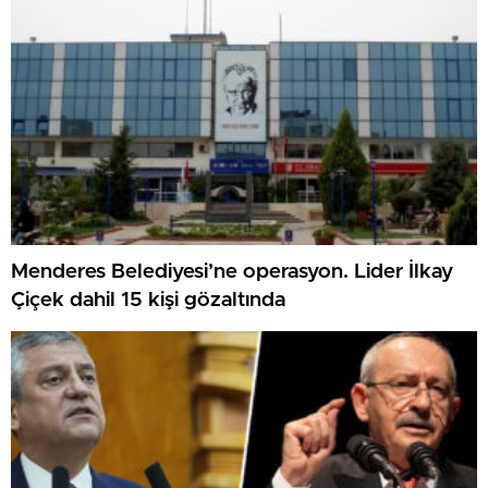
Menderes Belediyesi’ne operasyon. Lider İlkay
Çiçek dahil 15 kişi gözaltında