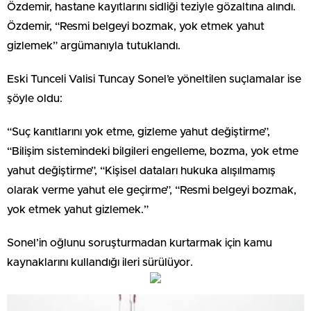
Özdemir, hastane kayıtlarını sidliği teziyle gözaltına alındı.
Özdemir, “Resmi belgeyi bozmak, yok etmek yahut
gizlemek” argümanıyla tutuklandı.
Eski Tunceli Valisi Tuncay Sonel’e yöneltilen suçlamalar ise
şöyle oldu:
“Suç kanıtlarını yok etme, gizleme yahut değiştirme”,
“Bilişim sistemindeki bilgileri engelleme, bozma, yok etme
yahut değiştirme”, “Kişisel dataları hukuka alışılmamış
olarak verme yahut ele geçirme”, “Resmi belgeyi bozmak,
yok etmek yahut gizlemek.”
Sonel’in oğlunu soruşturmadan kurtarmak için kamu
kaynaklarını kullandığı ileri sürülüyor.