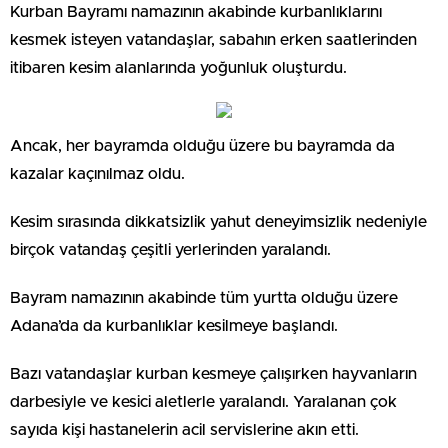
Kurban Bayramı namazının akabinde kurbanlıklarını
kesmek isteyen vatandaşlar, sabahın erken saatlerinden
itibaren kesim alanlarında yoğunluk oluşturdu.
Ancak, her bayramda olduğu üzere bu bayramda da
kazalar kaçınılmaz oldu.
Kesim sırasında dikkatsizlik yahut deneyimsizlik nedeniyle
birçok vatandaş çeşitli yerlerinden yaralandı.
Bayram namazının akabinde tüm yurtta olduğu üzere
Adana’da da kurbanlıklar kesilmeye başlandı.
Bazı vatandaşlar kurban kesmeye çalışırken hayvanların
darbesiyle ve kesici aletlerle yaralandı. Yaralanan çok
sayıda kişi hastanelerin acil servislerine akın etti.