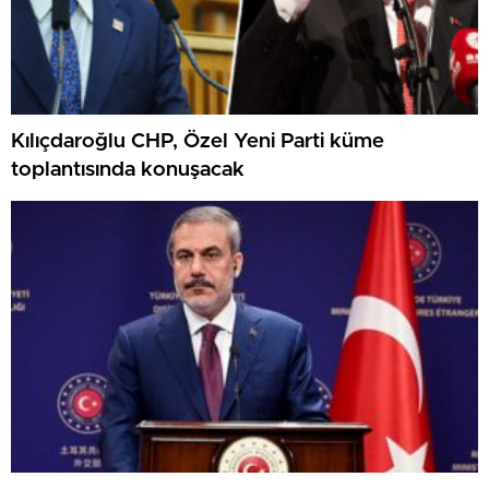
Kılıçdaroğlu CHP, Özel Yeni Parti küme
toplantısında konuşacak