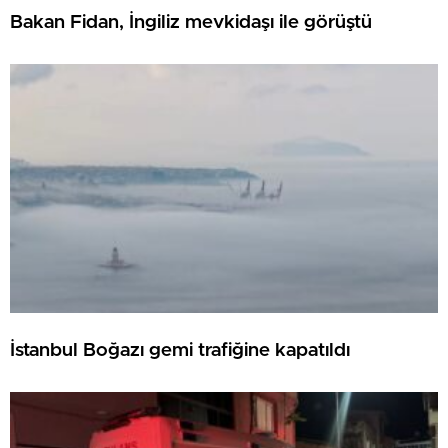
Bakan Fidan, İngiliz mevkidaşı ile görüştü
İstanbul Boğazı gemi trafiğine kapatıldı