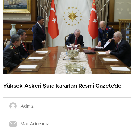
Yüksek Askeri Şura kararları Resmi Gazete’de