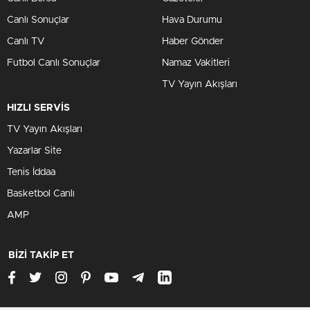
Canlı Sonuçlar
Hava Durumu
Canlı TV
Haber Gönder
Futbol Canlı Sonuçlar
Namaz Vakitleri
TV Yayın Akışları
HIZLI SERVİS
TV Yayın Akışları
Yazarlar Site
Tenis İddaa
Basketbol Canlı
AMP
BİZİ TAKİP ET