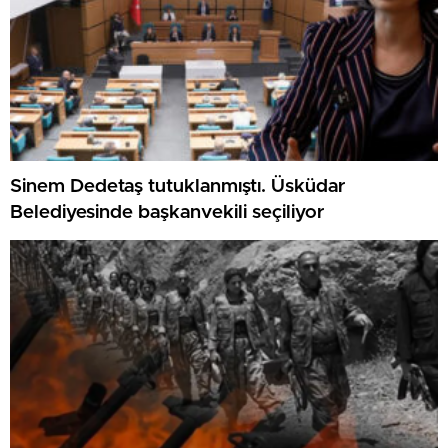
Sinem Dedetaş tutuklanmıştı. Üsküdar
Belediyesinde başkanvekili seçiliyor