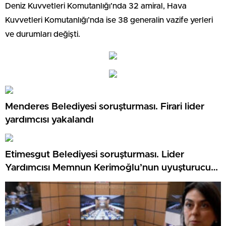
Deniz Kuvvetleri Komutanlığı’nda 32 amiral, Hava
Kuvvetleri Komutanlığı’nda ise 38 generalin vazife yerleri
ve durumları değişti.
Menderes Belediyesi soruşturması. Firari lider
yardımcısı yakalandı
Etimesgut Belediyesi soruşturması. Lider
Yardımcısı Memnun Kerimoğlu’nun uyuşturucu
testi olumlu çıktı