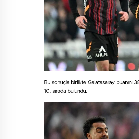
Bu sonuçla birlikte Galatasaray puanını 38
10. sırada bulundu.