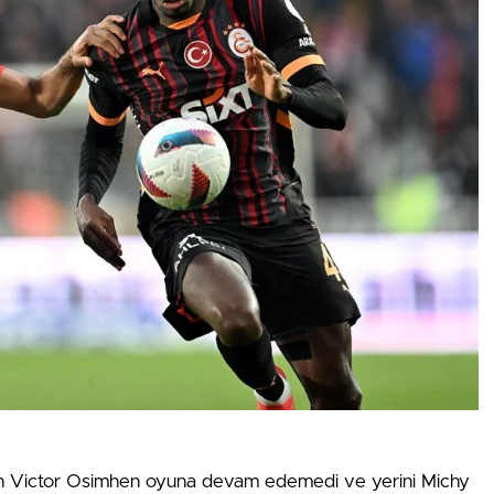
anan Victor Osimhen oyuna devam edemedi ve yerini Michy