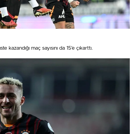
te kazandığı maç sayısını da 15’e çıkarttı.