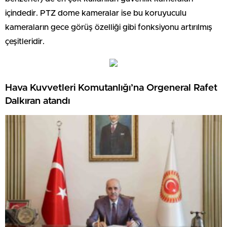
içindedir. PTZ dome kameralar ise bu koruyuculu
kameraların gece görüş özelliği gibi fonksiyonu artırılmış
çeşitleridir.
Hava Kuvvetleri Komutanlığı’na Orgeneral Rafet
Dalkıran atandı