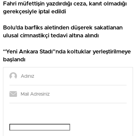
Fahri müfettişin yazdırdığı ceza, kanıt olmadığı
gerekçesiyle iptal edildi
Bolu’da barfiks aletinden düşerek sakatlanan
ulusal cimnastikçi tedavi altına alındı
“Yeni Ankara Stadı”nda koltuklar yerleştirilmeye
başlandı