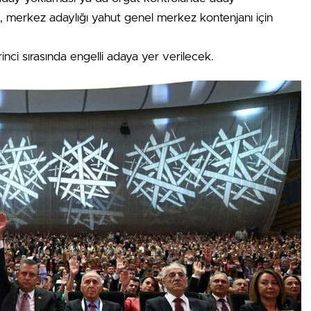
, merkez adaylığı yahut genel merkez kontenjanı için
irinci sırasında engelli adaya yer verilecek.