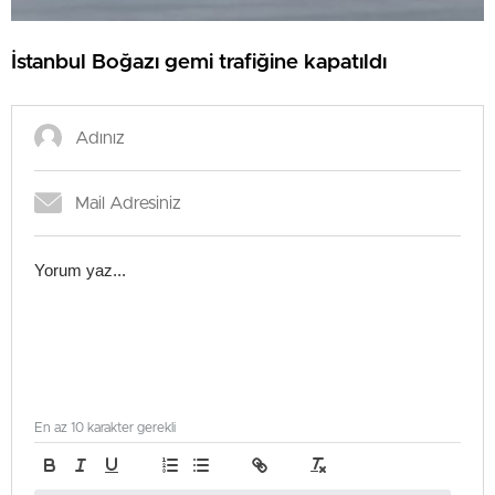
İstanbul Boğazı gemi trafiğine kapatıldı
En az 10 karakter gerekli