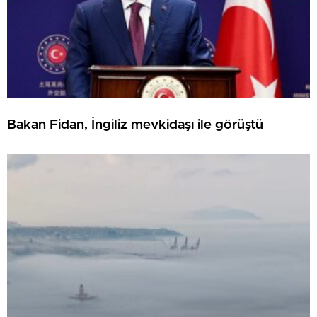
Bakan Fidan, İngiliz mevkidaşı ile görüştü