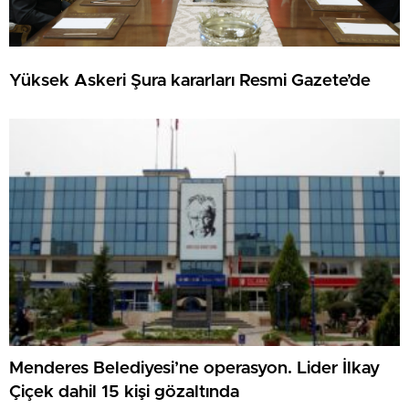
Yüksek Askeri Şura kararları Resmi Gazete’de
Menderes Belediyesi’ne operasyon. Lider İlkay
Çiçek dahil 15 kişi gözaltında