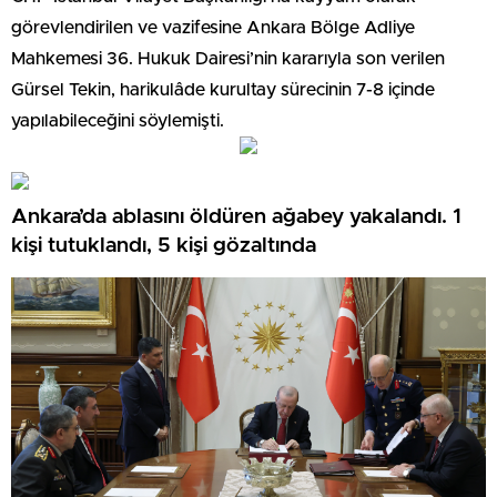
görevlendirilen ve vazifesine Ankara Bölge Adliye
Mahkemesi 36. Hukuk Dairesi’nin kararıyla son verilen
Gürsel Tekin, harikulâde kurultay sürecinin 7-8 içinde
yapılabileceğini söylemişti.
Ankara’da ablasını öldüren ağabey yakalandı. 1
kişi tutuklandı, 5 kişi gözaltında