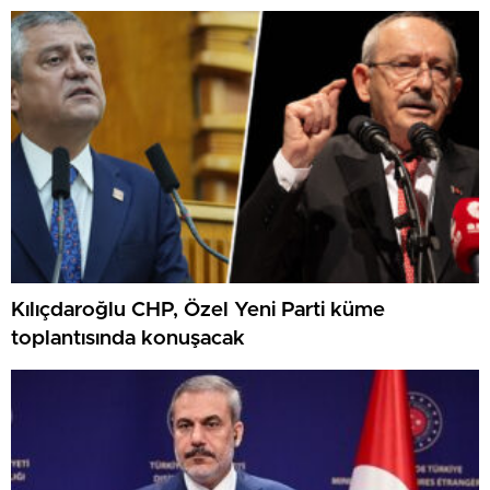
Kılıçdaroğlu CHP, Özel Yeni Parti küme
toplantısında konuşacak