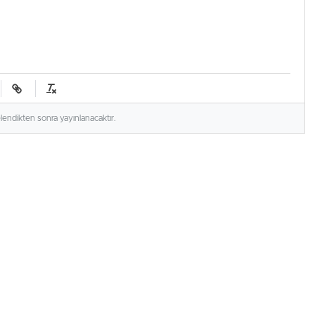
elendikten sonra yayınlanacaktır.