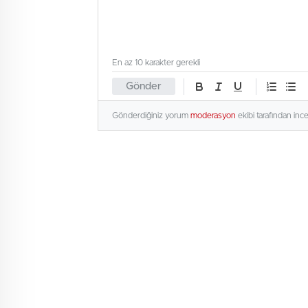
En az 10 karakter gerekli
Gönder
Gönderdiğiniz yorum
moderasyon
ekibi tarafından inc