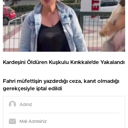
Kardeşini Öldüren Kuşkulu Kırıkkale’de Yakalandı
Fahri müfettişin yazdırdığı ceza, kanıt olmadığı
gerekçesiyle iptal edildi