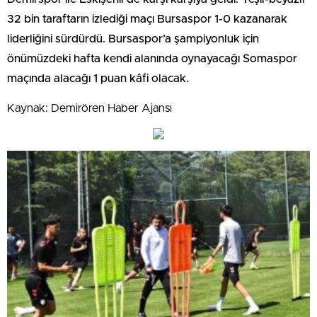
32 bin taraftarın izlediği maçı Bursaspor 1-0 kazanarak
liderliğini sürdürdü. Bursaspor’a şampiyonluk için
önümüzdeki hafta kendi alanında oynayacağı Somaspor
maçında alacağı 1 puan kâfi olacak.
Kaynak: Demirören Haber Ajansı