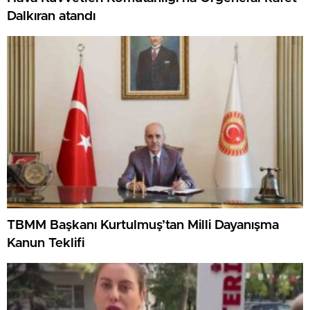
Dalkıran atandı
TBMM Başkanı Kurtulmuş’tan Milli Dayanışma
Kanun Teklifi