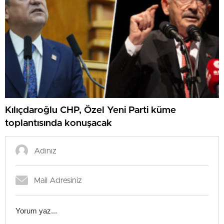
Kılıçdaroğlu CHP, Özel Yeni Parti küme
toplantısında konuşacak