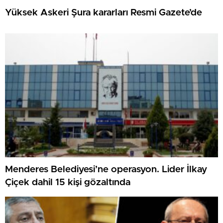
Yüksek Askeri Şura kararları Resmi Gazete’de
Menderes Belediyesi’ne operasyon. Lider İlkay
Çiçek dahil 15 kişi gözaltında